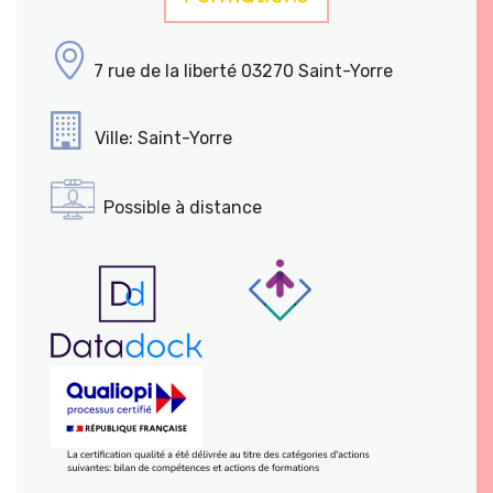
7 rue de la liberté 03270 Saint-Yorre
Ville: Saint-Yorre
Possible à distance