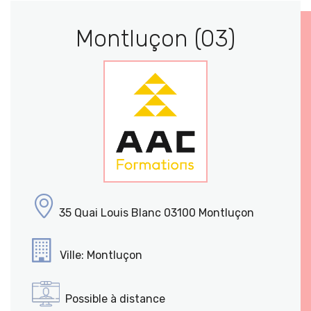
Montluçon (03)
35 Quai Louis Blanc 03100 Montluçon
Ville: Montluçon
Possible à distance