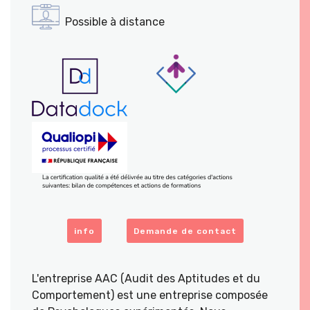
Possible à distance
info
Demande de contact
L'entreprise AAC (Audit des Aptitudes et du
Comportement) est une entreprise composée