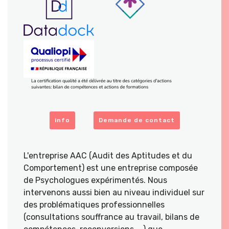
info
Demande de contact
L'entreprise AAC (Audit des Aptitudes et du
Comportement) est une entreprise composée
de Psychologues expérimentés. Nous
intervenons aussi bien au niveau individuel sur
des problématiques professionnelles
(consultations souffrance au travail, bilans de