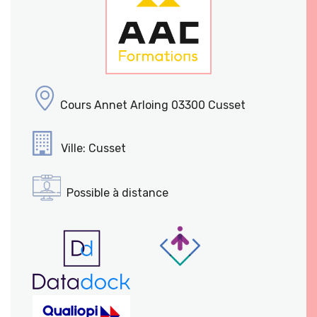
Cours Annet Arloing 03300 Cusset
Ville: Cusset
Possible à distance