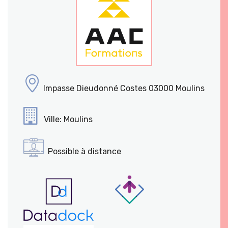
Impasse Dieudonné Costes 03000 Moulins
Ville: Moulins
Possible à distance