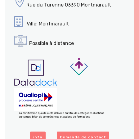
Rue du Turenne 03390 Montmarault
Ville: Montmarault
Possible à distance
info
Demande de contact