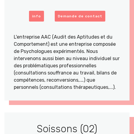
info
Demande de contact
L'entreprise AAC (Audit des Aptitudes et du
Comportement) est une entreprise composée
de Psychologues expérimentés. Nous
intervenons aussi bien au niveau individuel sur
des problématiques professionnelles
(consultations souffrance au travail, bilans de
compétences, reconversions,.…) que
personnels (consultations thérapeutiques,...).
Soissons (02)