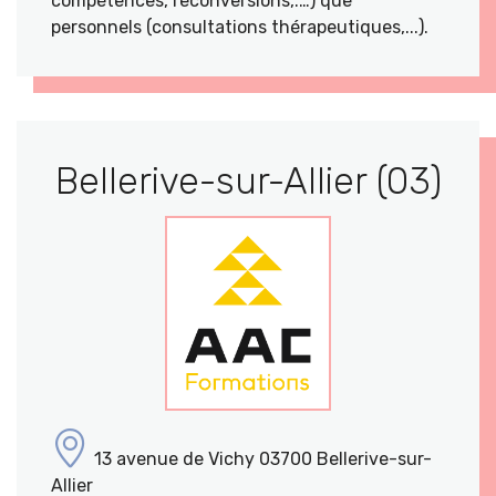
compétences, reconversions,.…) que
personnels (consultations thérapeutiques,...).
Bellerive-sur-Allier (03)
13 avenue de Vichy 03700 Bellerive-sur-
Allier