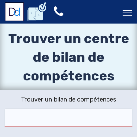
Trouver un centre
de bilan de
compétences
Trouver un bilan de compétences