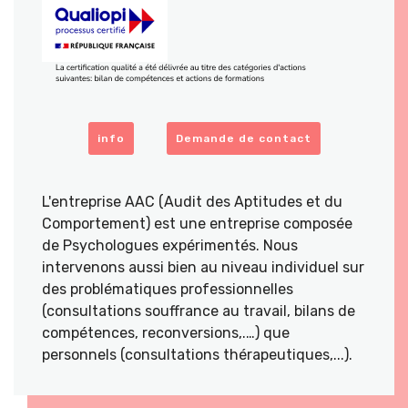
info
Demande de contact
L'entreprise AAC (Audit des Aptitudes et du
Comportement) est une entreprise composée
de Psychologues expérimentés. Nous
intervenons aussi bien au niveau individuel sur
des problématiques professionnelles
(consultations souffrance au travail, bilans de
compétences, reconversions,.…) que
personnels (consultations thérapeutiques,...).