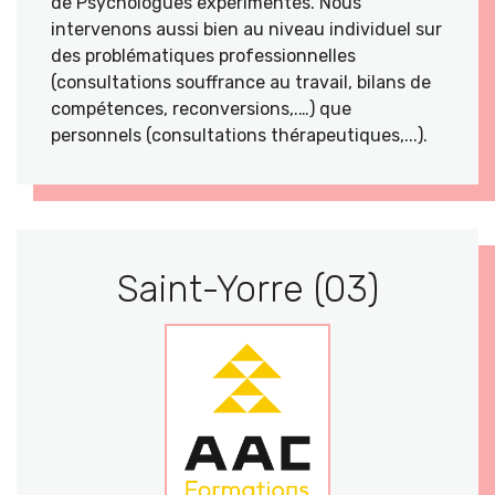
de Psychologues expérimentés. Nous
intervenons aussi bien au niveau individuel sur
des problématiques professionnelles
(consultations souffrance au travail, bilans de
compétences, reconversions,.…) que
personnels (consultations thérapeutiques,...).
Saint-Yorre (03)