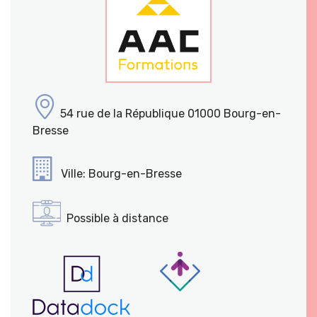
54 rue de la République 01000 Bourg-en-
Bresse
Ville: Bourg-en-Bresse
Possible à distance