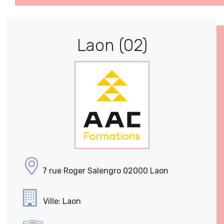
Laon (02)
7 rue Roger Salengro 02000 Laon
Ville: Laon