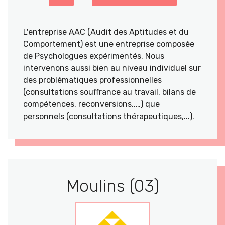
L'entreprise AAC (Audit des Aptitudes et du
Comportement) est une entreprise composée
de Psychologues expérimentés. Nous
intervenons aussi bien au niveau individuel sur
des problématiques professionnelles
(consultations souffrance au travail, bilans de
compétences, reconversions,.…) que
personnels (consultations thérapeutiques,...).
Moulins (03)