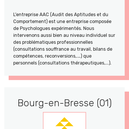
L'entreprise AAC (Audit des Aptitudes et du
Comportement) est une entreprise composée
de Psychologues expérimentés. Nous
intervenons aussi bien au niveau individuel sur
des problématiques professionnelles
(consultations souffrance au travail, bilans de
compétences, reconversions,.…) que
personnels (consultations thérapeutiques,...).
Bourg-en-Bresse (01)