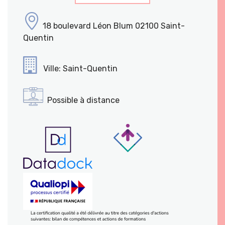
18 boulevard Léon Blum 02100 Saint-
Quentin
Ville: Saint-Quentin
Possible à distance