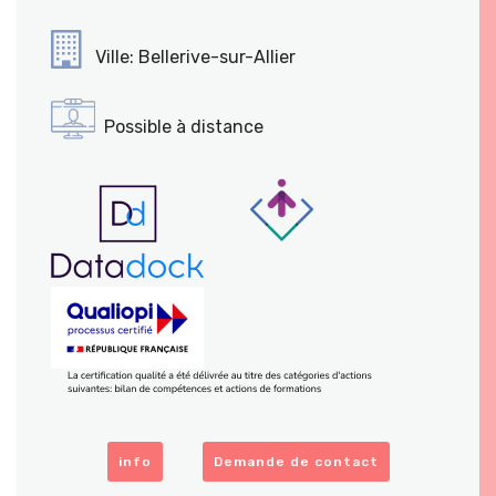
Ville: Bellerive-sur-Allier
Possible à distance
info
Demande de contact