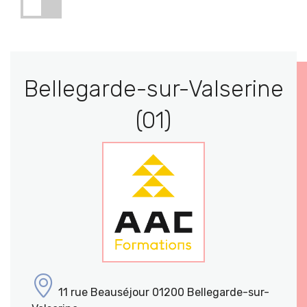
Bellegarde-sur-Valserine
(01)
11 rue Beauséjour 01200 Bellegarde-sur-