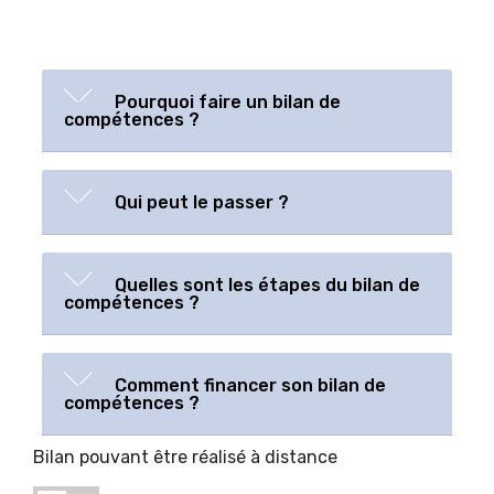
Pourquoi faire un bilan de
compétences ?
Qui peut le passer ?
Quelles sont les étapes du bilan de
compétences ?
Comment financer son bilan de
compétences ?
Bilan pouvant être réalisé à distance