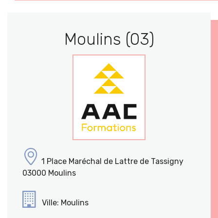
Moulins (03)
1 Place Maréchal de Lattre de Tassigny
03000 Moulins
Ville: Moulins