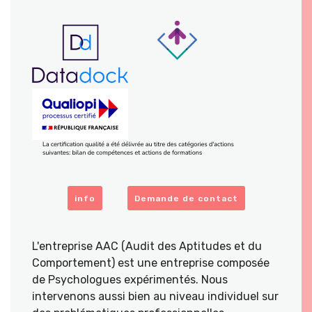
info
Demande de contact
L'entreprise AAC (Audit des Aptitudes et du
Comportement) est une entreprise composée
de Psychologues expérimentés. Nous
intervenons aussi bien au niveau individuel sur