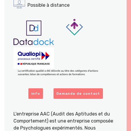
Possible à distance
info
Demande de contact
L'entreprise AAC (Audit des Aptitudes et du
Comportement) est une entreprise composée
de Psychologues expérimentés. Nous