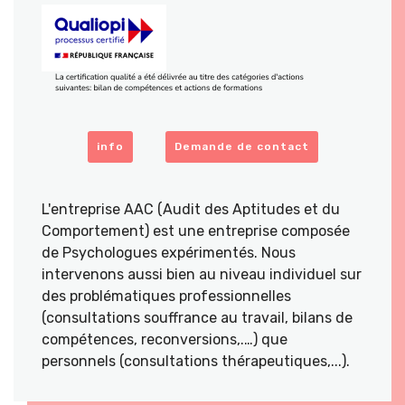
info
Demande de contact
L'entreprise AAC (Audit des Aptitudes et du
Comportement) est une entreprise composée
de Psychologues expérimentés. Nous
intervenons aussi bien au niveau individuel sur
des problématiques professionnelles
(consultations souffrance au travail, bilans de
compétences, reconversions,.…) que
personnels (consultations thérapeutiques,...).