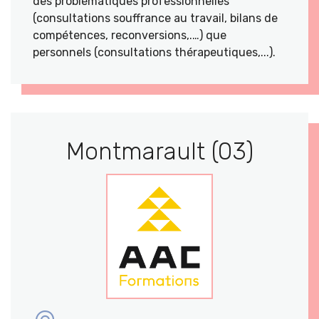
des problématiques professionnelles
(consultations souffrance au travail, bilans de
compétences, reconversions,.…) que
personnels (consultations thérapeutiques,...).
Montmarault (03)