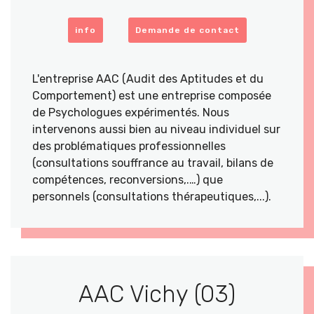
info
Demande de contact
L'entreprise AAC (Audit des Aptitudes et du
Comportement) est une entreprise composée
de Psychologues expérimentés. Nous
intervenons aussi bien au niveau individuel sur
des problématiques professionnelles
(consultations souffrance au travail, bilans de
compétences, reconversions,.…) que
personnels (consultations thérapeutiques,...).
AAC Vichy (03)