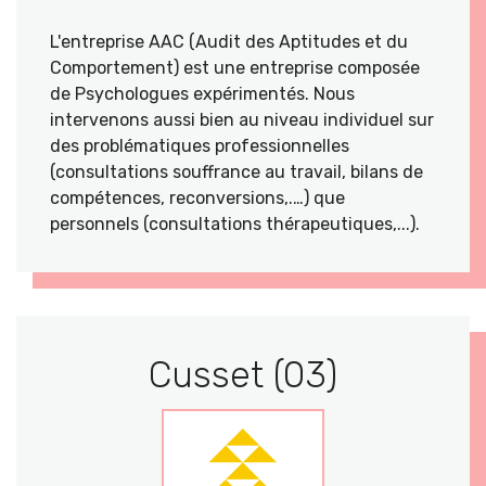
L'entreprise AAC (Audit des Aptitudes et du
Comportement) est une entreprise composée
de Psychologues expérimentés. Nous
intervenons aussi bien au niveau individuel sur
des problématiques professionnelles
(consultations souffrance au travail, bilans de
compétences, reconversions,.…) que
personnels (consultations thérapeutiques,...).
Cusset (03)