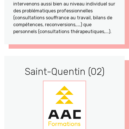
intervenons aussi bien au niveau individuel sur
des problématiques professionnelles
(consultations souffrance au travail, bilans de
compétences, reconversions,.…) que
personnels (consultations thérapeutiques,...).
Saint-Quentin (02)