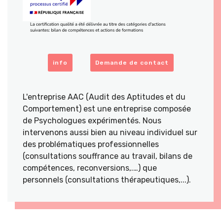
info
Demande de contact
L'entreprise AAC (Audit des Aptitudes et du
Comportement) est une entreprise composée
de Psychologues expérimentés. Nous
intervenons aussi bien au niveau individuel sur
des problématiques professionnelles
(consultations souffrance au travail, bilans de
compétences, reconversions,.…) que
personnels (consultations thérapeutiques,...).