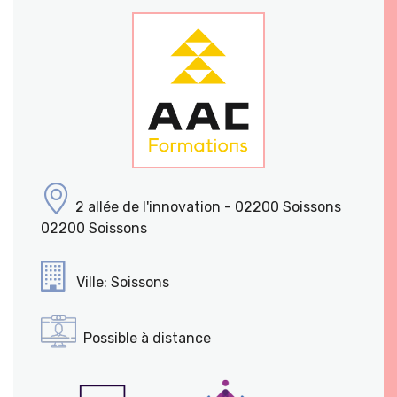
2 allée de l'innovation - 02200 Soissons
02200 Soissons
Ville: Soissons
Possible à distance