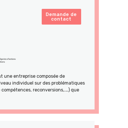
Demande de
contact
st une entreprise composée de
veau individuel sur des problématiques
de compétences, reconversions,.…) que