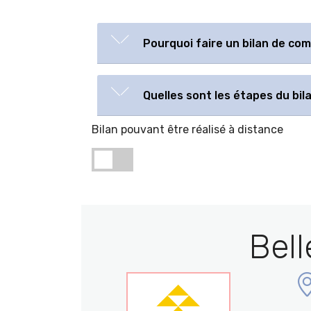
Pourquoi faire un bilan de co
Quelles sont les étapes du bi
Bilan pouvant être réalisé à distance
Bell