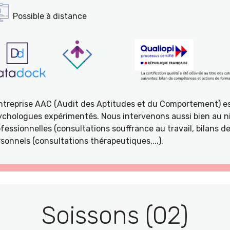
Possible à distance
entreprise AAC (Audit des Aptitudes et du Comportement) e
ychologues expérimentés. Nous intervenons aussi bien au ni
fessionnelles (consultations souffrance au travail, bilans 
sonnels (consultations thérapeutiques,...).
Soissons (02)