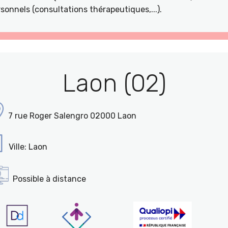
sonnels (consultations thérapeutiques,...).
Laon (02)
7 rue Roger Salengro 02000 Laon
Ville: Laon
Possible à distance