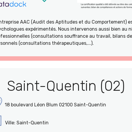
entreprise AAC (Audit des Aptitudes et du Comportement) e
ychologues expérimentés. Nous intervenons aussi bien au ni
fessionnelles (consultations souffrance au travail, bilans 
sonnels (consultations thérapeutiques,...).
Saint-Quentin (02)
18 boulevard Léon Blum 02100 Saint-Quentin
Ville: Saint-Quentin