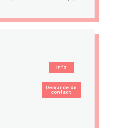
info
Demande de
contact