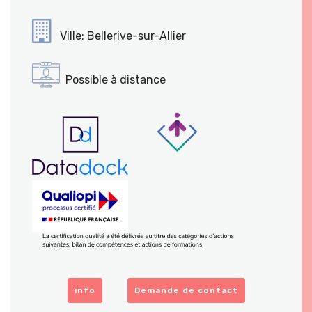
Ville: Bellerive-sur-Allier
Possible à distance
info
Demande de contact