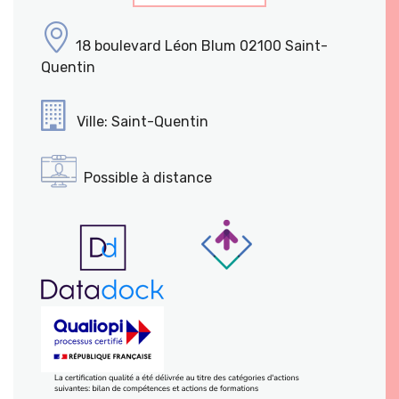
18 boulevard Léon Blum 02100 Saint-
Quentin
Ville: Saint-Quentin
Possible à distance