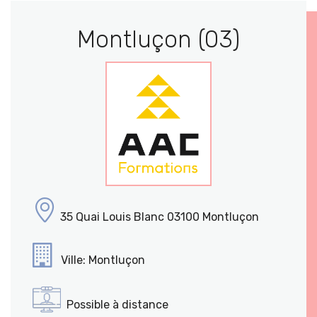
Montluçon (03)
35 Quai Louis Blanc 03100 Montluçon
Ville: Montluçon
Possible à distance