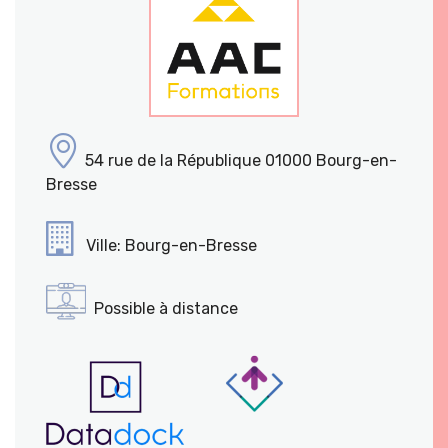
54 rue de la République 01000 Bourg-en-
Bresse
Ville: Bourg-en-Bresse
Possible à distance