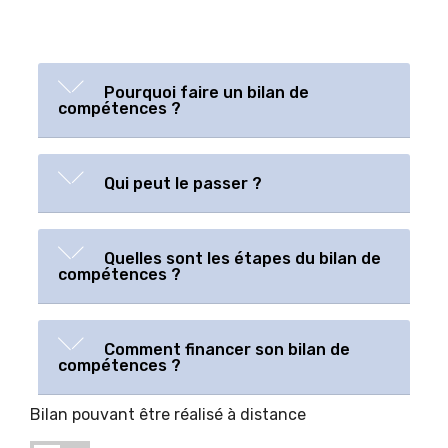
Pourquoi faire un bilan de
compétences ?
Qui peut le passer ?
Quelles sont les étapes du bilan de
compétences ?
Comment financer son bilan de
compétences ?
Bilan pouvant être réalisé à distance