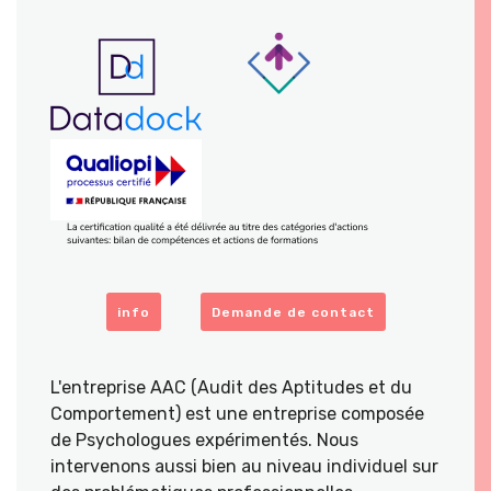
info
Demande de contact
L'entreprise AAC (Audit des Aptitudes et du
Comportement) est une entreprise composée
de Psychologues expérimentés. Nous
intervenons aussi bien au niveau individuel sur