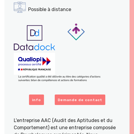
Possible à distance
info
Demande de contact
L'entreprise AAC (Audit des Aptitudes et du
Comportement) est une entreprise composée