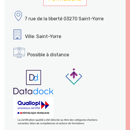
7 rue de la liberté 03270 Saint-Yorre
Ville: Saint-Yorre
Possible à distance