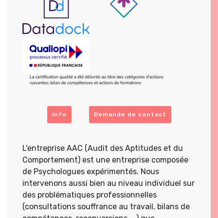
info
Demande de contact
L'entreprise AAC (Audit des Aptitudes et du
Comportement) est une entreprise composée
de Psychologues expérimentés. Nous
intervenons aussi bien au niveau individuel sur
des problématiques professionnelles
(consultations souffrance au travail, bilans de