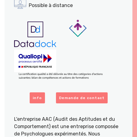
Possible à distance
info
Demande de contact
L'entreprise AAC (Audit des Aptitudes et du
Comportement) est une entreprise composée
de Psychologues expérimentés. Nous