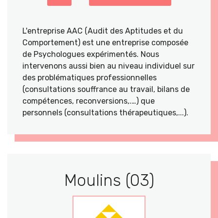
L'entreprise AAC (Audit des Aptitudes et du
Comportement) est une entreprise composée
de Psychologues expérimentés. Nous
intervenons aussi bien au niveau individuel sur
des problématiques professionnelles
(consultations souffrance au travail, bilans de
compétences, reconversions,.…) que
personnels (consultations thérapeutiques,...).
Moulins (03)