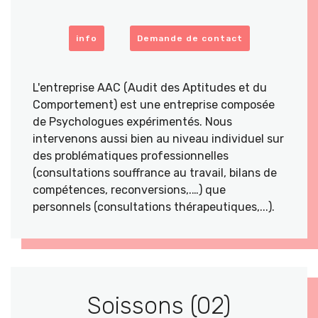
info
Demande de contact
L'entreprise AAC (Audit des Aptitudes et du
Comportement) est une entreprise composée
de Psychologues expérimentés. Nous
intervenons aussi bien au niveau individuel sur
des problématiques professionnelles
(consultations souffrance au travail, bilans de
compétences, reconversions,.…) que
personnels (consultations thérapeutiques,...).
Soissons (02)