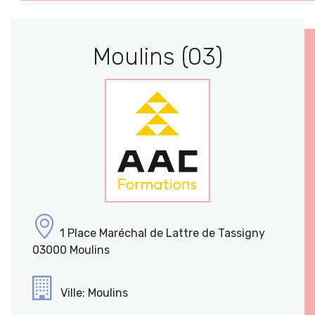
Moulins (03)
1 Place Maréchal de Lattre de Tassigny
03000 Moulins
Ville: Moulins