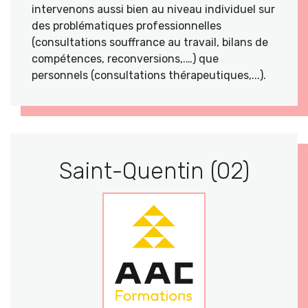
intervenons aussi bien au niveau individuel sur
des problématiques professionnelles
(consultations souffrance au travail, bilans de
compétences, reconversions,.…) que
personnels (consultations thérapeutiques,...).
Saint-Quentin (02)