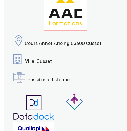
Cours Annet Arloing 03300 Cusset
Ville: Cusset
Possible à distance