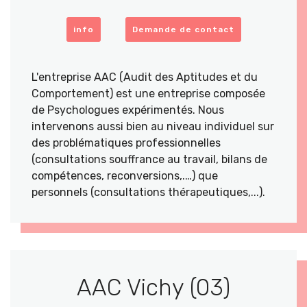
info
Demande de contact
L'entreprise AAC (Audit des Aptitudes et du
Comportement) est une entreprise composée
de Psychologues expérimentés. Nous
intervenons aussi bien au niveau individuel sur
des problématiques professionnelles
(consultations souffrance au travail, bilans de
compétences, reconversions,.…) que
personnels (consultations thérapeutiques,...).
AAC Vichy (03)