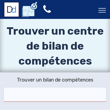
Trouver un centre
de bilan de
compétences
Trouver un bilan de compétences