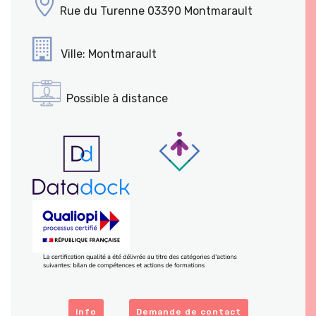
Rue du Turenne 03390 Montmarault
Ville: Montmarault
Possible à distance
info
Demande de contact