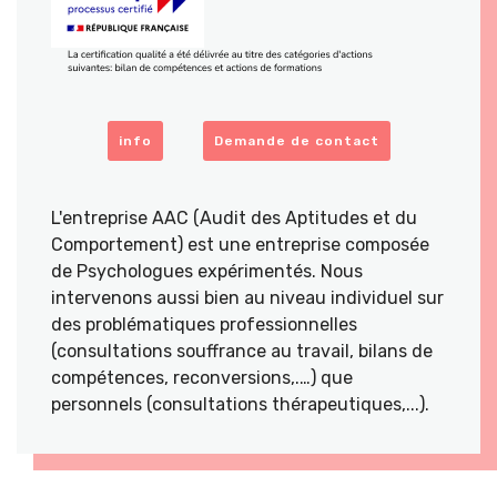
info
Demande de contact
L'entreprise AAC (Audit des Aptitudes et du
Comportement) est une entreprise composée
de Psychologues expérimentés. Nous
intervenons aussi bien au niveau individuel sur
des problématiques professionnelles
(consultations souffrance au travail, bilans de
compétences, reconversions,.…) que
personnels (consultations thérapeutiques,...).