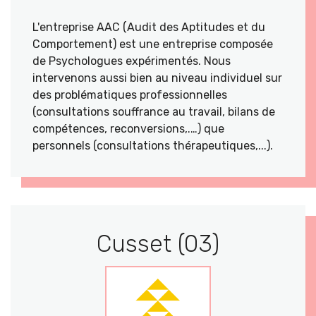
L'entreprise AAC (Audit des Aptitudes et du
Comportement) est une entreprise composée
de Psychologues expérimentés. Nous
intervenons aussi bien au niveau individuel sur
des problématiques professionnelles
(consultations souffrance au travail, bilans de
compétences, reconversions,.…) que
personnels (consultations thérapeutiques,...).
Cusset (03)