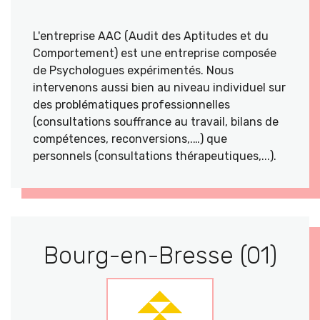
L'entreprise AAC (Audit des Aptitudes et du
Comportement) est une entreprise composée
de Psychologues expérimentés. Nous
intervenons aussi bien au niveau individuel sur
des problématiques professionnelles
(consultations souffrance au travail, bilans de
compétences, reconversions,.…) que
personnels (consultations thérapeutiques,...).
Bourg-en-Bresse (01)