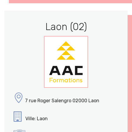
Laon (02)
7 rue Roger Salengro 02000 Laon
Ville: Laon