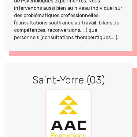
de Psychologues expérimentés. Nous
intervenons aussi bien au niveau individuel sur
des problématiques professionnelles
(consultations souffrance au travail, bilans de
compétences, reconversions,.…) que
personnels (consultations thérapeutiques,...).
Saint-Yorre (03)