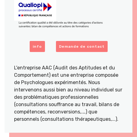
info
Demande de contact
L'entreprise AAC (Audit des Aptitudes et du
Comportement) est une entreprise composée
de Psychologues expérimentés. Nous
intervenons aussi bien au niveau individuel sur
des problématiques professionnelles
(consultations souffrance au travail, bilans de
compétences, reconversions,.…) que
personnels (consultations thérapeutiques,...).