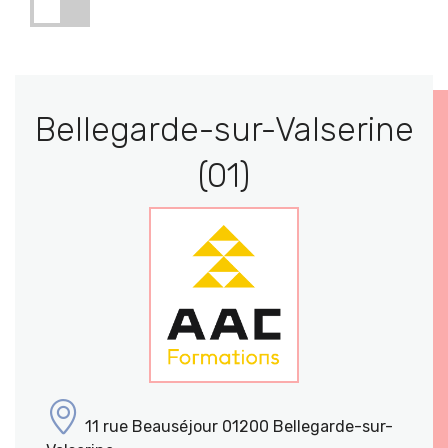
Bellegarde-sur-Valserine
(01)
11 rue Beauséjour 01200 Bellegarde-sur-