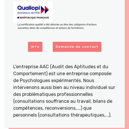
info
Demande de contact
L'entreprise AAC (Audit des Aptitudes et du
Comportement) est une entreprise composée
de Psychologues expérimentés. Nous
intervenons aussi bien au niveau individuel sur
des problématiques professionnelles
(consultations souffrance au travail, bilans de
compétences, reconversions,.…) que
personnels (consultations thérapeutiques,...).