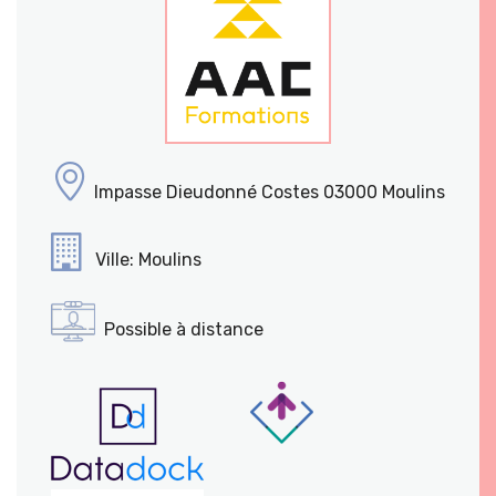
Impasse Dieudonné Costes 03000 Moulins
Ville: Moulins
Possible à distance