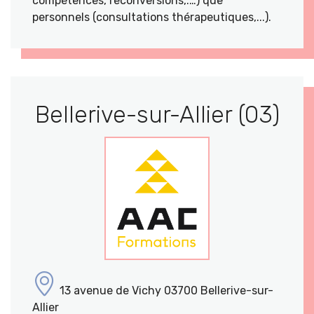
compétences, reconversions,.…) que
personnels (consultations thérapeutiques,...).
Bellerive-sur-Allier (03)
13 avenue de Vichy 03700 Bellerive-sur-
Allier