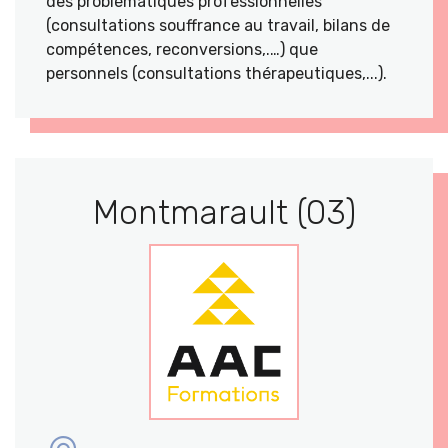
des problématiques professionnelles
(consultations souffrance au travail, bilans de
compétences, reconversions,.…) que
personnels (consultations thérapeutiques,...).
Montmarault (03)