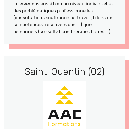
intervenons aussi bien au niveau individuel sur
des problématiques professionnelles
(consultations souffrance au travail, bilans de
compétences, reconversions,.…) que
personnels (consultations thérapeutiques,...).
Saint-Quentin (02)