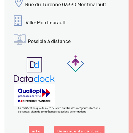
Rue du Turenne 03390 Montmarault
Ville: Montmarault
Possible à distance
info
Demande de contact