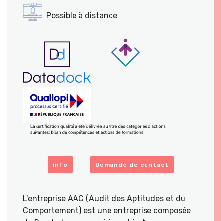
Possible à distance
info
Demande de contact
L'entreprise AAC (Audit des Aptitudes et du
Comportement) est une entreprise composée