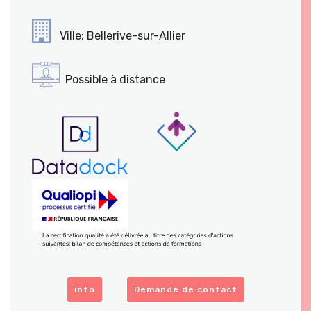
Ville: Bellerive-sur-Allier
Possible à distance
info
Demande de contact