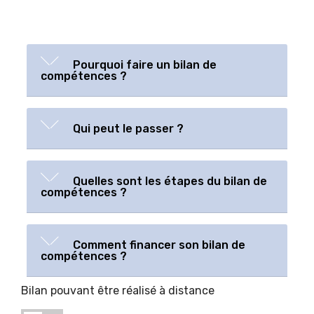
Pourquoi faire un bilan de
compétences ?
Qui peut le passer ?
Quelles sont les étapes du bilan de
compétences ?
Comment financer son bilan de
compétences ?
Bilan pouvant être réalisé à distance