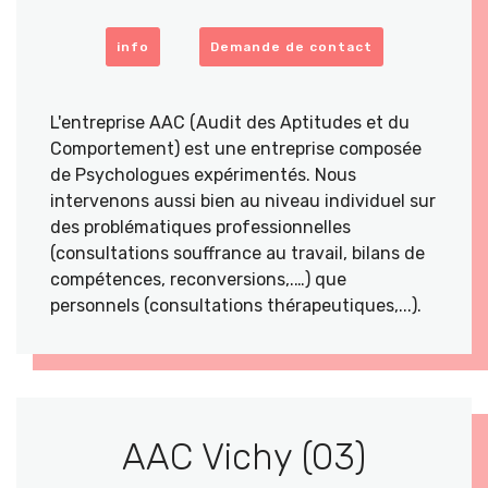
info
Demande de contact
L'entreprise AAC (Audit des Aptitudes et du
Comportement) est une entreprise composée
de Psychologues expérimentés. Nous
intervenons aussi bien au niveau individuel sur
des problématiques professionnelles
(consultations souffrance au travail, bilans de
compétences, reconversions,.…) que
personnels (consultations thérapeutiques,...).
AAC Vichy (03)