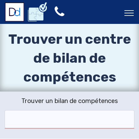
Trouver un centre
de bilan de
compétences
Trouver un bilan de compétences