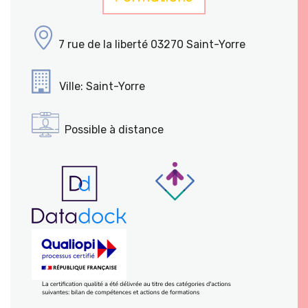
7 rue de la liberté 03270 Saint-Yorre
Ville: Saint-Yorre
Possible à distance