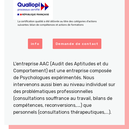
info
Demande de contact
L'entreprise AAC (Audit des Aptitudes et du
Comportement) est une entreprise composée
de Psychologues expérimentés. Nous
intervenons aussi bien au niveau individuel sur
des problématiques professionnelles
(consultations souffrance au travail, bilans de
compétences, reconversions,.…) que
personnels (consultations thérapeutiques,...).