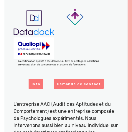
info
Demande de contact
L'entreprise AAC (Audit des Aptitudes et du
Comportement) est une entreprise composée
de Psychologues expérimentés. Nous
intervenons aussi bien au niveau individuel sur