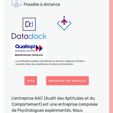
Possible à distance
info
Demande de contact
L'entreprise AAC (Audit des Aptitudes et du
Comportement) est une entreprise composée
de Psychologues expérimentés. Nous