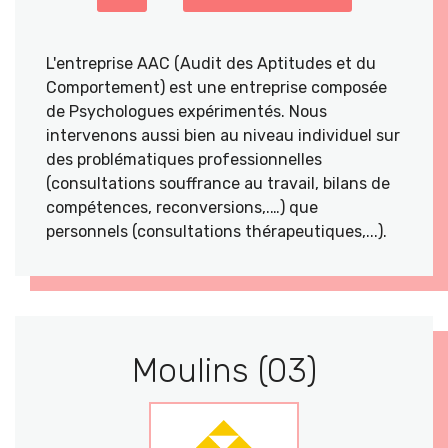
L'entreprise AAC (Audit des Aptitudes et du
Comportement) est une entreprise composée
de Psychologues expérimentés. Nous
intervenons aussi bien au niveau individuel sur
des problématiques professionnelles
(consultations souffrance au travail, bilans de
compétences, reconversions,.…) que
personnels (consultations thérapeutiques,...).
Moulins (03)