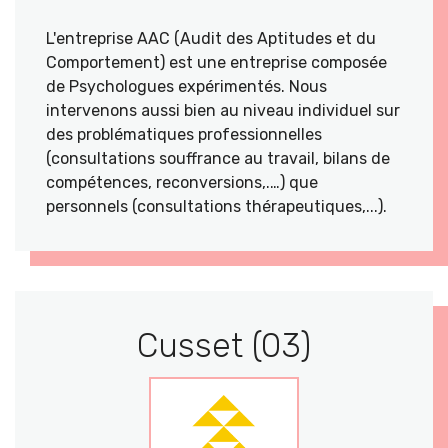
L'entreprise AAC (Audit des Aptitudes et du
Comportement) est une entreprise composée
de Psychologues expérimentés. Nous
intervenons aussi bien au niveau individuel sur
des problématiques professionnelles
(consultations souffrance au travail, bilans de
compétences, reconversions,.…) que
personnels (consultations thérapeutiques,...).
Cusset (03)