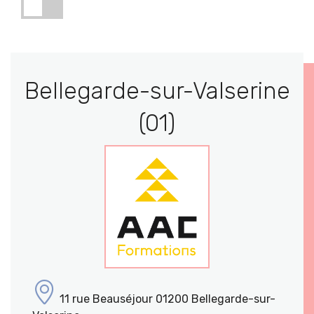
Bellegarde-sur-Valserine
(01)
11 rue Beauséjour 01200 Bellegarde-sur-