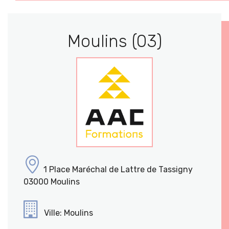
Moulins (03)
1 Place Maréchal de Lattre de Tassigny
03000 Moulins
Ville: Moulins