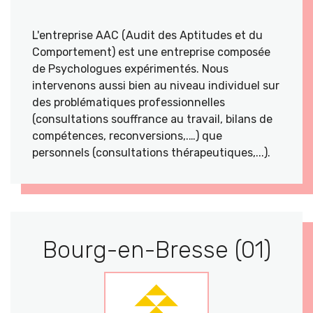
L'entreprise AAC (Audit des Aptitudes et du
Comportement) est une entreprise composée
de Psychologues expérimentés. Nous
intervenons aussi bien au niveau individuel sur
des problématiques professionnelles
(consultations souffrance au travail, bilans de
compétences, reconversions,.…) que
personnels (consultations thérapeutiques,...).
Bourg-en-Bresse (01)