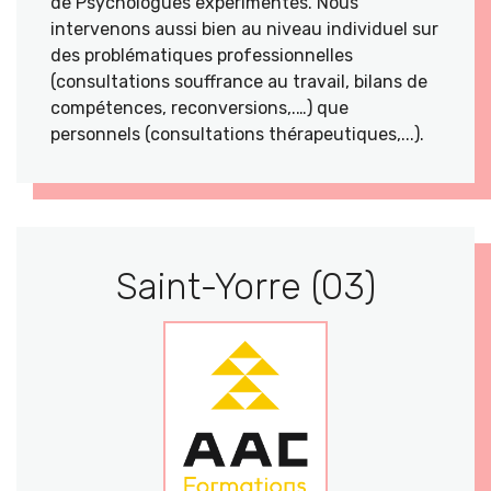
de Psychologues expérimentés. Nous
intervenons aussi bien au niveau individuel sur
des problématiques professionnelles
(consultations souffrance au travail, bilans de
compétences, reconversions,.…) que
personnels (consultations thérapeutiques,...).
Saint-Yorre (03)