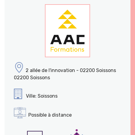
2 allée de l'innovation - 02200 Soissons
02200 Soissons
Ville: Soissons
Possible à distance