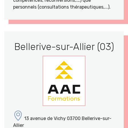
compétences, reconversions,.…) que
personnels (consultations thérapeutiques,...).
Bellerive-sur-Allier (03)
13 avenue de Vichy 03700 Bellerive-sur-
Allier