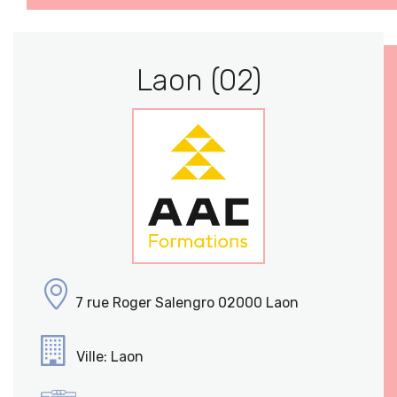
Laon (02)
7 rue Roger Salengro 02000 Laon
Ville: Laon