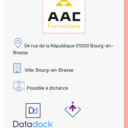
54 rue de la République 01000 Bourg-en-
Bresse
Ville: Bourg-en-Bresse
Possible à distance