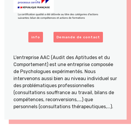
info
Demande de contact
L'entreprise AAC (Audit des Aptitudes et du
Comportement) est une entreprise composée
de Psychologues expérimentés. Nous
intervenons aussi bien au niveau individuel sur
des problématiques professionnelles
(consultations souffrance au travail, bilans de
compétences, reconversions,.…) que
personnels (consultations thérapeutiques,...).