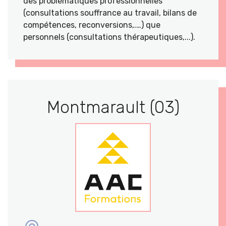
des problématiques professionnelles
(consultations souffrance au travail, bilans de
compétences, reconversions,.…) que
personnels (consultations thérapeutiques,...).
Montmarault (03)