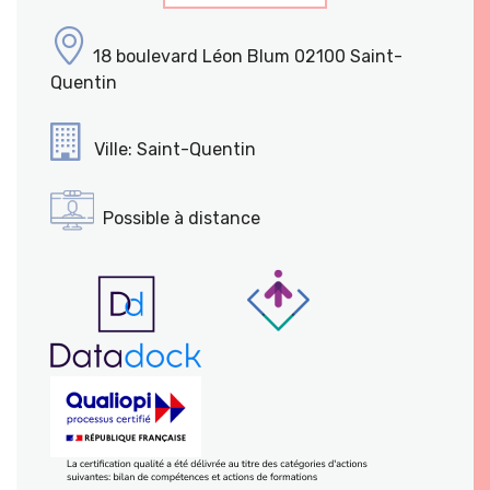
18 boulevard Léon Blum 02100 Saint-
Quentin
Ville: Saint-Quentin
Possible à distance