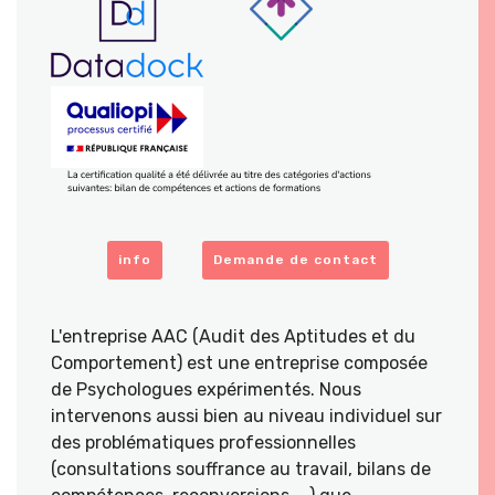
info
Demande de contact
L'entreprise AAC (Audit des Aptitudes et du
Comportement) est une entreprise composée
de Psychologues expérimentés. Nous
intervenons aussi bien au niveau individuel sur
des problématiques professionnelles
(consultations souffrance au travail, bilans de