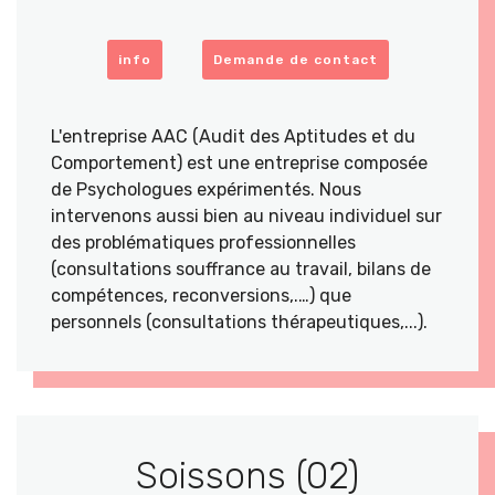
info
Demande de contact
L'entreprise AAC (Audit des Aptitudes et du
Comportement) est une entreprise composée
de Psychologues expérimentés. Nous
intervenons aussi bien au niveau individuel sur
des problématiques professionnelles
(consultations souffrance au travail, bilans de
compétences, reconversions,.…) que
personnels (consultations thérapeutiques,...).
Soissons (02)