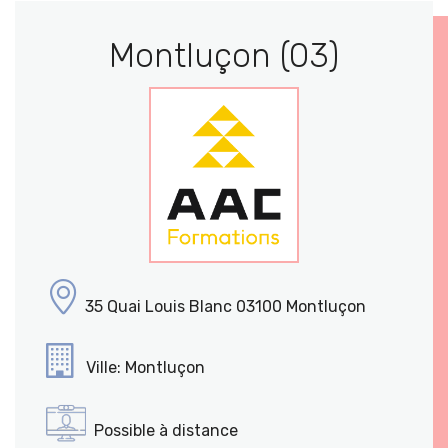
Montluçon (03)
35 Quai Louis Blanc 03100 Montluçon
Ville: Montluçon
Possible à distance