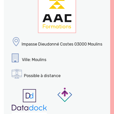
Impasse Dieudonné Costes 03000 Moulins
Ville: Moulins
Possible à distance