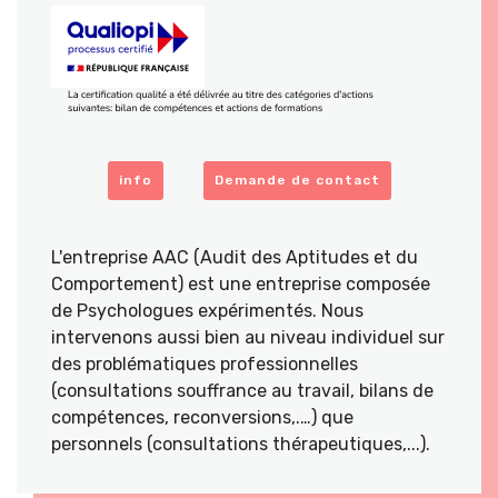
info
Demande de contact
L'entreprise AAC (Audit des Aptitudes et du
Comportement) est une entreprise composée
de Psychologues expérimentés. Nous
intervenons aussi bien au niveau individuel sur
des problématiques professionnelles
(consultations souffrance au travail, bilans de
compétences, reconversions,.…) que
personnels (consultations thérapeutiques,...).