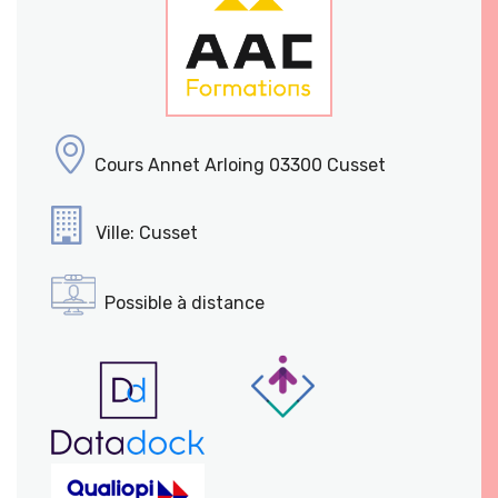
Cours Annet Arloing 03300 Cusset
Ville: Cusset
Possible à distance