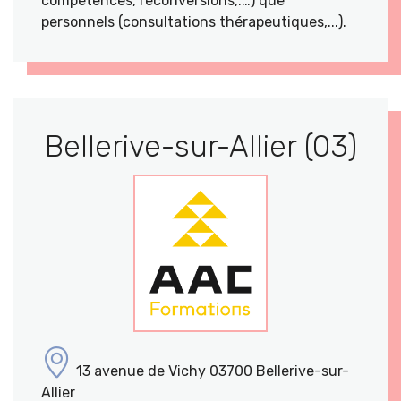
compétences, reconversions,.…) que
personnels (consultations thérapeutiques,...).
Bellerive-sur-Allier (03)
13 avenue de Vichy 03700 Bellerive-sur-
Allier