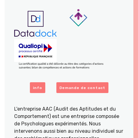
info
Demande de contact
L'entreprise AAC (Audit des Aptitudes et du
Comportement) est une entreprise composée
de Psychologues expérimentés. Nous
intervenons aussi bien au niveau individuel sur