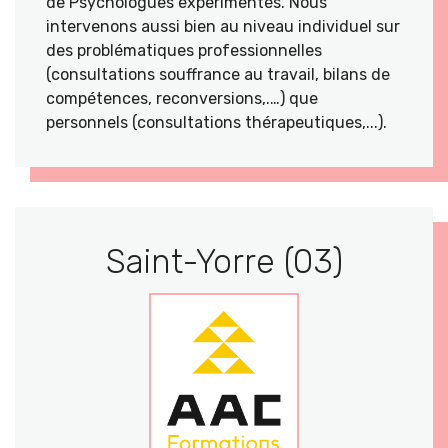
de Psychologues expérimentés. Nous
intervenons aussi bien au niveau individuel sur
des problématiques professionnelles
(consultations souffrance au travail, bilans de
compétences, reconversions,.…) que
personnels (consultations thérapeutiques,...).
Saint-Yorre (03)