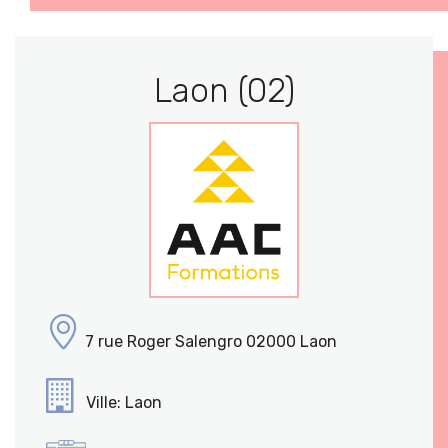
Laon (02)
7 rue Roger Salengro 02000 Laon
Ville: Laon