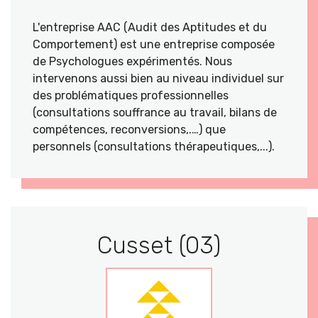
L'entreprise AAC (Audit des Aptitudes et du
Comportement) est une entreprise composée
de Psychologues expérimentés. Nous
intervenons aussi bien au niveau individuel sur
des problématiques professionnelles
(consultations souffrance au travail, bilans de
compétences, reconversions,.…) que
personnels (consultations thérapeutiques,...).
Cusset (03)