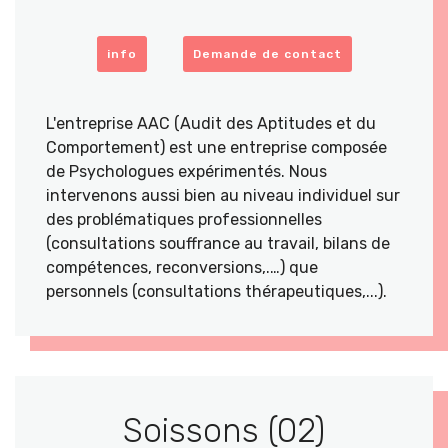
info
Demande de contact
L'entreprise AAC (Audit des Aptitudes et du
Comportement) est une entreprise composée
de Psychologues expérimentés. Nous
intervenons aussi bien au niveau individuel sur
des problématiques professionnelles
(consultations souffrance au travail, bilans de
compétences, reconversions,.…) que
personnels (consultations thérapeutiques,...).
Soissons (02)