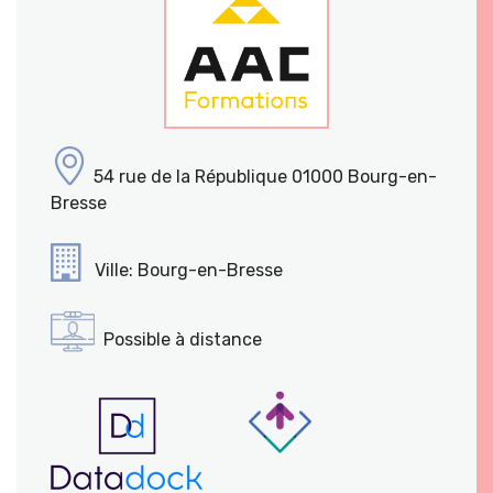
54 rue de la République 01000 Bourg-en-
Bresse
Ville: Bourg-en-Bresse
Possible à distance