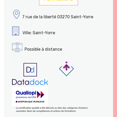
7 rue de la liberté 03270 Saint-Yorre
Ville: Saint-Yorre
Possible à distance