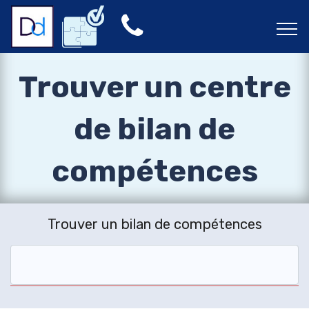
Trouver un centre
de bilan de
compétences
Trouver un bilan de compétences