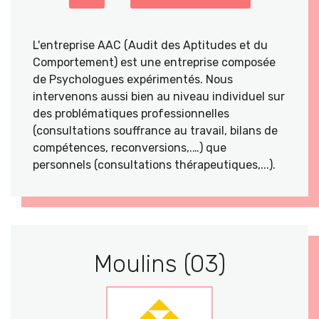
L'entreprise AAC (Audit des Aptitudes et du
Comportement) est une entreprise composée
de Psychologues expérimentés. Nous
intervenons aussi bien au niveau individuel sur
des problématiques professionnelles
(consultations souffrance au travail, bilans de
compétences, reconversions,.…) que
personnels (consultations thérapeutiques,...).
Moulins (03)