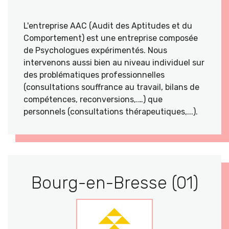
L'entreprise AAC (Audit des Aptitudes et du
Comportement) est une entreprise composée
de Psychologues expérimentés. Nous
intervenons aussi bien au niveau individuel sur
des problématiques professionnelles
(consultations souffrance au travail, bilans de
compétences, reconversions,.…) que
personnels (consultations thérapeutiques,...).
Bourg-en-Bresse (01)