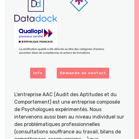
info
Demande de contact
L'entreprise AAC (Audit des Aptitudes et du
Comportement) est une entreprise composée
de Psychologues expérimentés. Nous
intervenons aussi bien au niveau individuel sur
des problématiques professionnelles
(consultations souffrance au travail, bilans de