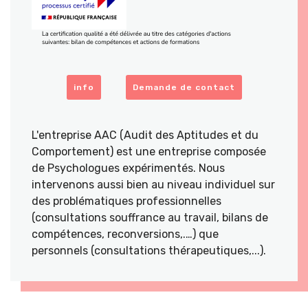
info
Demande de contact
L'entreprise AAC (Audit des Aptitudes et du
Comportement) est une entreprise composée
de Psychologues expérimentés. Nous
intervenons aussi bien au niveau individuel sur
des problématiques professionnelles
(consultations souffrance au travail, bilans de
compétences, reconversions,.…) que
personnels (consultations thérapeutiques,...).