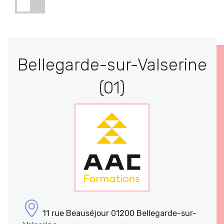
Bellegarde-sur-Valserine
(01)
11 rue Beauséjour 01200 Bellegarde-sur-