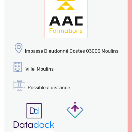
Impasse Dieudonné Costes 03000 Moulins
Ville: Moulins
Possible à distance