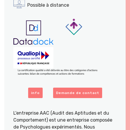
Possible à distance
info
Demande de contact
L'entreprise AAC (Audit des Aptitudes et du
Comportement) est une entreprise composée
de Psychologues expérimentés. Nous