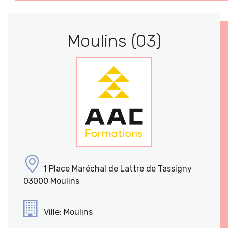
Moulins (03)
1 Place Maréchal de Lattre de Tassigny
03000 Moulins
Ville: Moulins