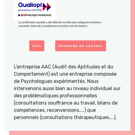
info
Demande de contact
L'entreprise AAC (Audit des Aptitudes et du
Comportement) est une entreprise composée
de Psychologues expérimentés. Nous
intervenons aussi bien au niveau individuel sur
des problématiques professionnelles
(consultations souffrance au travail, bilans de
compétences, reconversions,.…) que
personnels (consultations thérapeutiques,...).