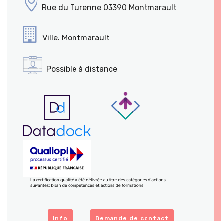
Rue du Turenne 03390 Montmarault
Ville: Montmarault
Possible à distance
info
Demande de contact