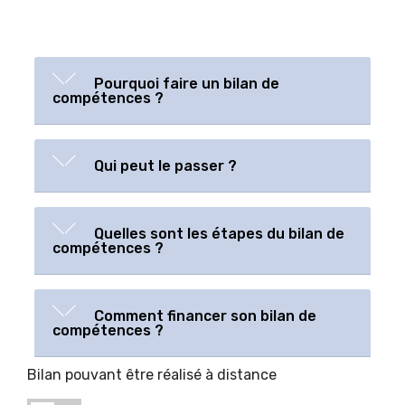
Pourquoi faire un bilan de
compétences ?
Qui peut le passer ?
Quelles sont les étapes du bilan de
compétences ?
Comment financer son bilan de
compétences ?
Bilan pouvant être réalisé à distance