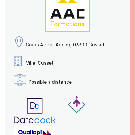
Cours Annet Arloing 03300 Cusset
Ville: Cusset
Possible à distance