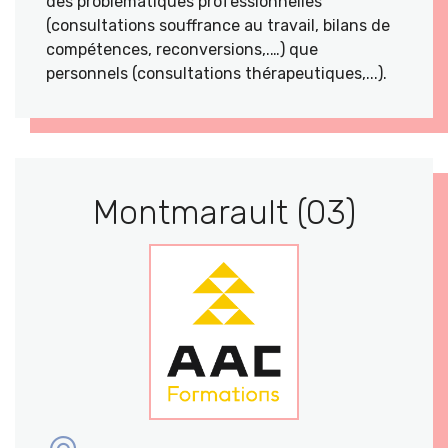
des problématiques professionnelles
(consultations souffrance au travail, bilans de
compétences, reconversions,.…) que
personnels (consultations thérapeutiques,...).
Montmarault (03)