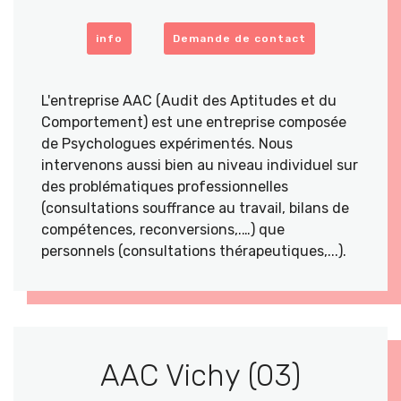
info
Demande de contact
L'entreprise AAC (Audit des Aptitudes et du
Comportement) est une entreprise composée
de Psychologues expérimentés. Nous
intervenons aussi bien au niveau individuel sur
des problématiques professionnelles
(consultations souffrance au travail, bilans de
compétences, reconversions,.…) que
personnels (consultations thérapeutiques,...).
AAC Vichy (03)