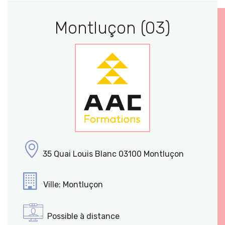
Montluçon (03)
35 Quai Louis Blanc 03100 Montluçon
Ville: Montluçon
Possible à distance