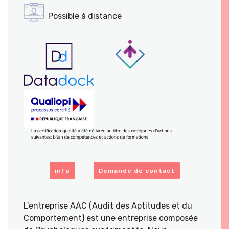
Possible à distance
info
Demande de contact
L'entreprise AAC (Audit des Aptitudes et du
Comportement) est une entreprise composée