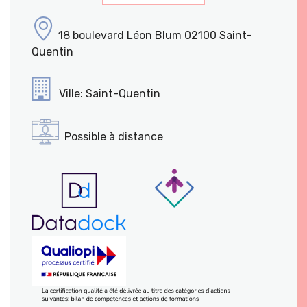
18 boulevard Léon Blum 02100 Saint-
Quentin
Ville: Saint-Quentin
Possible à distance