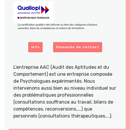
info
Demande de contact
L'entreprise AAC (Audit des Aptitudes et du
Comportement) est une entreprise composée
de Psychologues expérimentés. Nous
intervenons aussi bien au niveau individuel sur
des problématiques professionnelles
(consultations souffrance au travail, bilans de
compétences, reconversions,.…) que
personnels (consultations thérapeutiques,...).