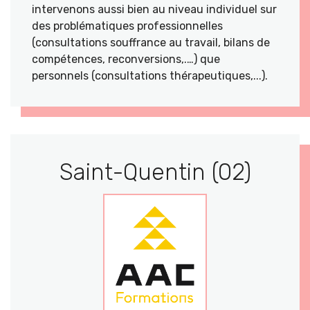
intervenons aussi bien au niveau individuel sur
des problématiques professionnelles
(consultations souffrance au travail, bilans de
compétences, reconversions,.…) que
personnels (consultations thérapeutiques,...).
Saint-Quentin (02)