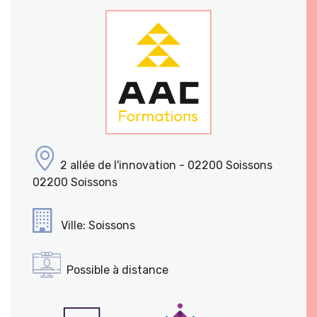
2 allée de l'innovation - 02200 Soissons
02200 Soissons
Ville: Soissons
Possible à distance