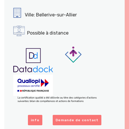
Ville: Bellerive-sur-Allier
Possible à distance
info
Demande de contact