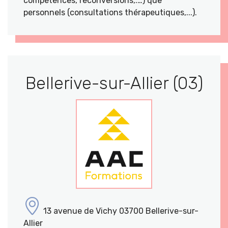
compétences, reconversions,.…) que
personnels (consultations thérapeutiques,...).
Bellerive-sur-Allier (03)
13 avenue de Vichy 03700 Bellerive-sur-
Allier