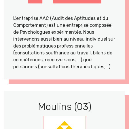
L'entreprise AAC (Audit des Aptitudes et du
Comportement) est une entreprise composée
de Psychologues expérimentés. Nous
intervenons aussi bien au niveau individuel sur
des problématiques professionnelles
(consultations souffrance au travail, bilans de
compétences, reconversions,.…) que
personnels (consultations thérapeutiques,...).
Moulins (03)