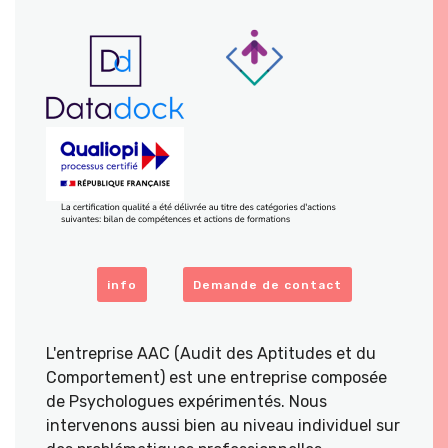
info
Demande de contact
L'entreprise AAC (Audit des Aptitudes et du
Comportement) est une entreprise composée
de Psychologues expérimentés. Nous
intervenons aussi bien au niveau individuel sur