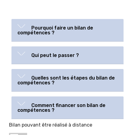
Pourquoi faire un bilan de
compétences ?
Qui peut le passer ?
Quelles sont les étapes du bilan de
compétences ?
Comment financer son bilan de
compétences ?
Bilan pouvant être réalisé à distance