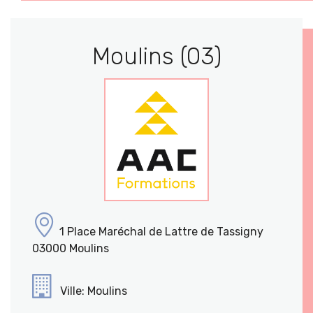
Moulins (03)
1 Place Maréchal de Lattre de Tassigny
03000 Moulins
Ville: Moulins