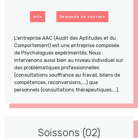
info
Demande de contact
L'entreprise AAC (Audit des Aptitudes et du
Comportement) est une entreprise composée
de Psychologues expérimentés. Nous
intervenons aussi bien au niveau individuel sur
des problématiques professionnelles
(consultations souffrance au travail, bilans de
compétences, reconversions,.…) que
personnels (consultations thérapeutiques,...).
Soissons (02)