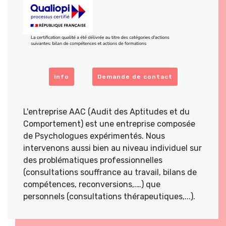
info
Demande de contact
L'entreprise AAC (Audit des Aptitudes et du
Comportement) est une entreprise composée
de Psychologues expérimentés. Nous
intervenons aussi bien au niveau individuel sur
des problématiques professionnelles
(consultations souffrance au travail, bilans de
compétences, reconversions,.…) que
personnels (consultations thérapeutiques,...).