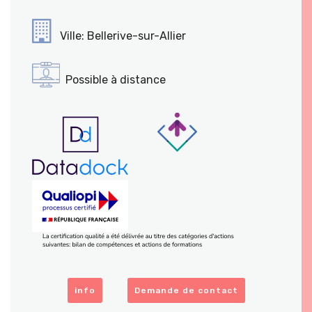
Ville: Bellerive-sur-Allier
Possible à distance
info
Demande de contact