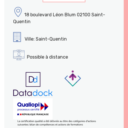
18 boulevard Léon Blum 02100 Saint-
Quentin
Ville: Saint-Quentin
Possible à distance