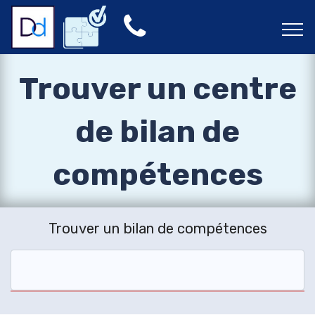
Trouver un centre
de bilan de
compétences
Trouver un bilan de compétences