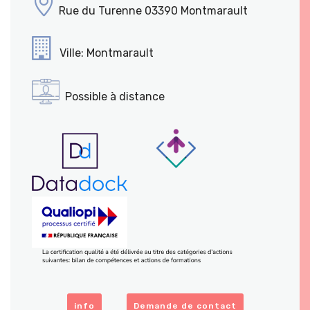
Rue du Turenne 03390 Montmarault
Ville: Montmarault
Possible à distance
info
Demande de contact