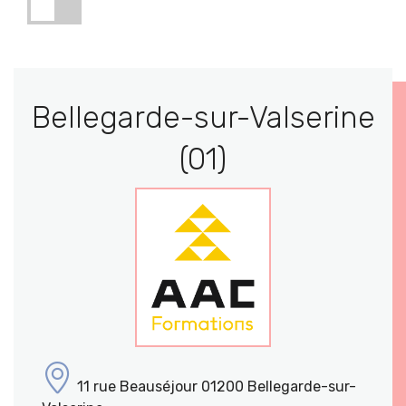
Bellegarde-sur-Valserine
(01)
11 rue Beauséjour 01200 Bellegarde-sur-