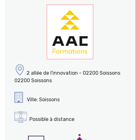
2 allée de l'innovation - 02200 Soissons
02200 Soissons
Ville: Soissons
Possible à distance