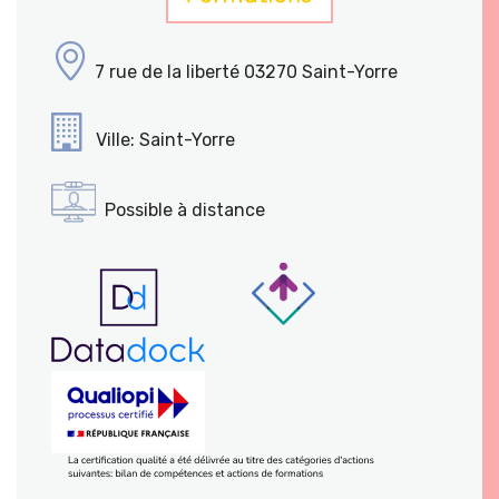
7 rue de la liberté 03270 Saint-Yorre
Ville: Saint-Yorre
Possible à distance