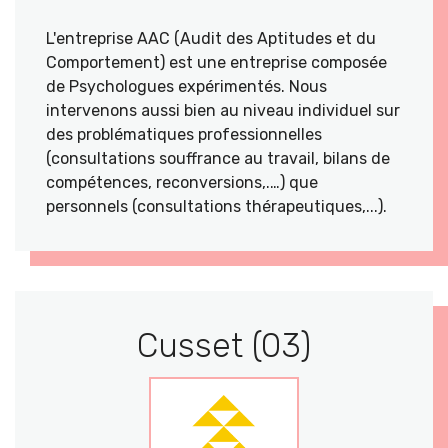
L'entreprise AAC (Audit des Aptitudes et du
Comportement) est une entreprise composée
de Psychologues expérimentés. Nous
intervenons aussi bien au niveau individuel sur
des problématiques professionnelles
(consultations souffrance au travail, bilans de
compétences, reconversions,.…) que
personnels (consultations thérapeutiques,...).
Cusset (03)