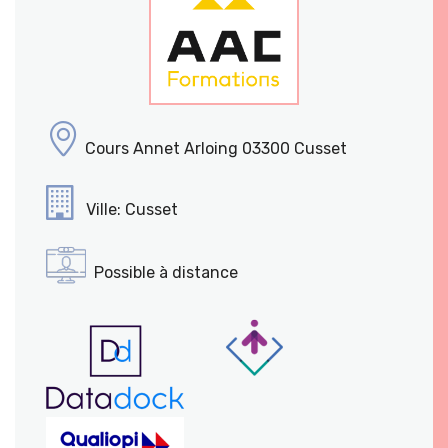
Cours Annet Arloing 03300 Cusset
Ville: Cusset
Possible à distance