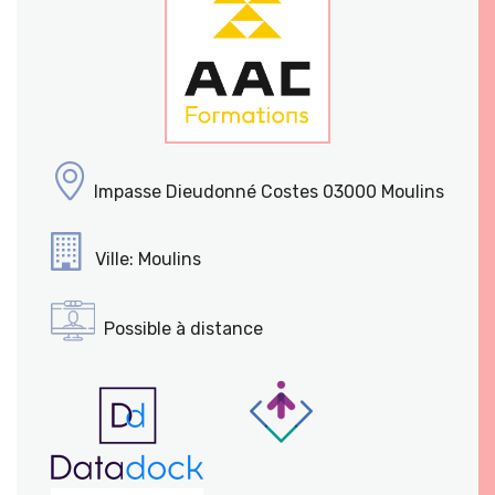
Impasse Dieudonné Costes 03000 Moulins
Ville: Moulins
Possible à distance