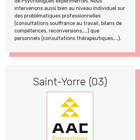
de Psychologues expérimentés. Nous
intervenons aussi bien au niveau individuel sur
des problématiques professionnelles
(consultations souffrance au travail, bilans de
compétences, reconversions,.…) que
personnels (consultations thérapeutiques,...).
Saint-Yorre (03)