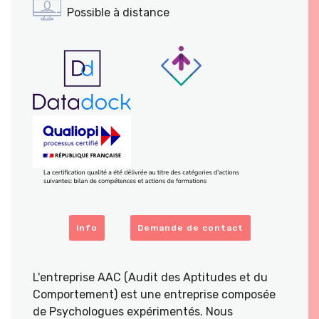
Possible à distance
info
Demande de contact
L'entreprise AAC (Audit des Aptitudes et du
Comportement) est une entreprise composée
de Psychologues expérimentés. Nous