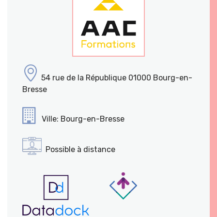
54 rue de la République 01000 Bourg-en-
Bresse
Ville: Bourg-en-Bresse
Possible à distance