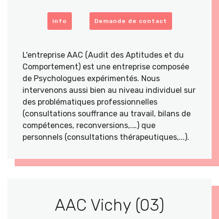
info
Demande de contact
L'entreprise AAC (Audit des Aptitudes et du
Comportement) est une entreprise composée
de Psychologues expérimentés. Nous
intervenons aussi bien au niveau individuel sur
des problématiques professionnelles
(consultations souffrance au travail, bilans de
compétences, reconversions,.…) que
personnels (consultations thérapeutiques,...).
AAC Vichy (03)