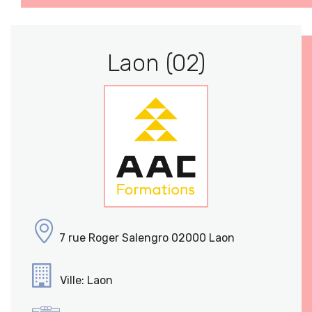
Laon (02)
7 rue Roger Salengro 02000 Laon
Ville: Laon