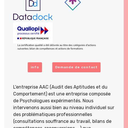
info
Demande de contact
L'entreprise AAC (Audit des Aptitudes et du
Comportement) est une entreprise composée
de Psychologues expérimentés. Nous
intervenons aussi bien au niveau individuel sur
des problématiques professionnelles
(consultations souffrance au travail, bilans de