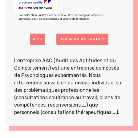
info
Demande de contact
L'entreprise AAC (Audit des Aptitudes et du
Comportement) est une entreprise composée
de Psychologues expérimentés. Nous
intervenons aussi bien au niveau individuel sur
des problématiques professionnelles
(consultations souffrance au travail, bilans de
compétences, reconversions,.…) que
personnels (consultations thérapeutiques,...).