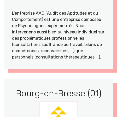
L'entreprise AAC (Audit des Aptitudes et du
Comportement) est une entreprise composée
de Psychologues expérimentés. Nous
intervenons aussi bien au niveau individuel sur
des problématiques professionnelles
(consultations souffrance au travail, bilans de
compétences, reconversions,.…) que
personnels (consultations thérapeutiques,...).
Bourg-en-Bresse (01)