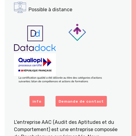
Possible à distance
info
Demande de contact
L'entreprise AAC (Audit des Aptitudes et du
Comportement) est une entreprise composée