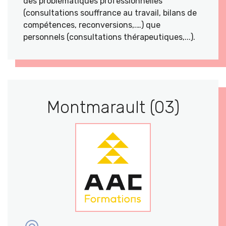
des problématiques professionnelles
(consultations souffrance au travail, bilans de
compétences, reconversions,.…) que
personnels (consultations thérapeutiques,...).
Montmarault (03)