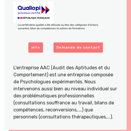
info
Demande de contact
L'entreprise AAC (Audit des Aptitudes et du
Comportement) est une entreprise composée
de Psychologues expérimentés. Nous
intervenons aussi bien au niveau individuel sur
des problématiques professionnelles
(consultations souffrance au travail, bilans de
compétences, reconversions,.…) que
personnels (consultations thérapeutiques,...).