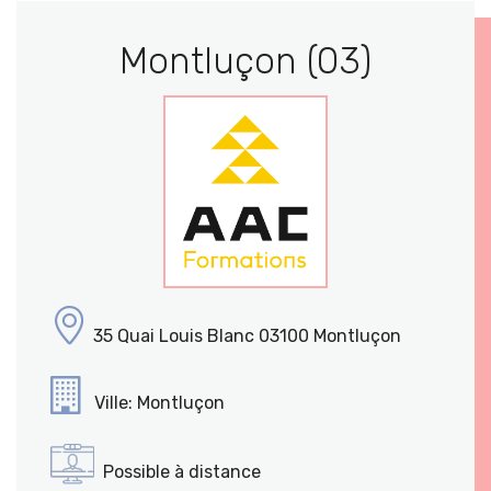
Montluçon (03)
35 Quai Louis Blanc 03100 Montluçon
Ville: Montluçon
Possible à distance