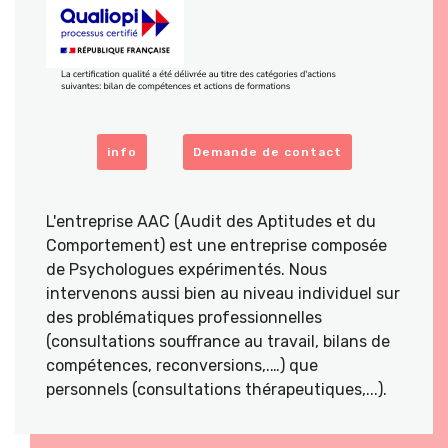
info
Demande de contact
L'entreprise AAC (Audit des Aptitudes et du
Comportement) est une entreprise composée
de Psychologues expérimentés. Nous
intervenons aussi bien au niveau individuel sur
des problématiques professionnelles
(consultations souffrance au travail, bilans de
compétences, reconversions,.…) que
personnels (consultations thérapeutiques,...).