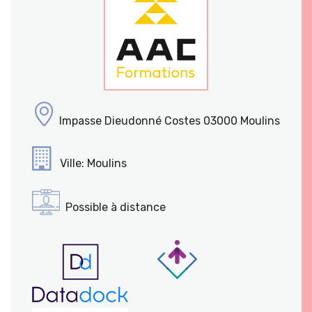
Impasse Dieudonné Costes 03000 Moulins
Ville: Moulins
Possible à distance