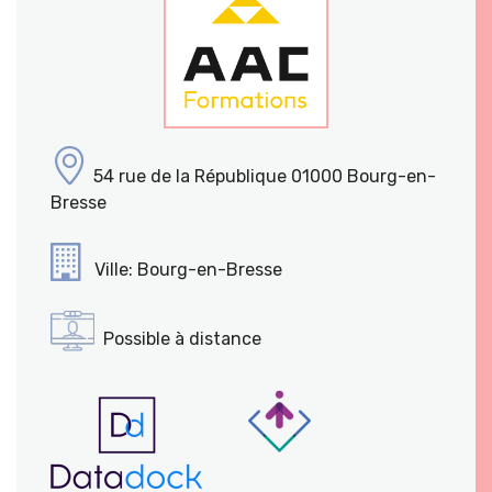
54 rue de la République 01000 Bourg-en-
Bresse
Ville: Bourg-en-Bresse
Possible à distance