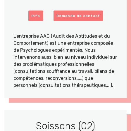
info
Demande de contact
L'entreprise AAC (Audit des Aptitudes et du
Comportement) est une entreprise composée
de Psychologues expérimentés. Nous
intervenons aussi bien au niveau individuel sur
des problématiques professionnelles
(consultations souffrance au travail, bilans de
compétences, reconversions,.…) que
personnels (consultations thérapeutiques,...).
Soissons (02)