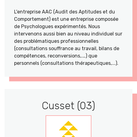
L'entreprise AAC (Audit des Aptitudes et du
Comportement) est une entreprise composée
de Psychologues expérimentés. Nous
intervenons aussi bien au niveau individuel sur
des problématiques professionnelles
(consultations souffrance au travail, bilans de
compétences, reconversions,.…) que
personnels (consultations thérapeutiques,...).
Cusset (03)