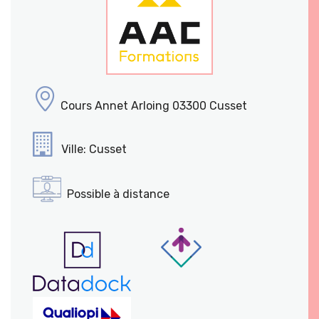
Cours Annet Arloing 03300 Cusset
Ville: Cusset
Possible à distance