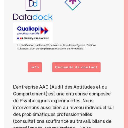
info
Demande de contact
L'entreprise AAC (Audit des Aptitudes et du
Comportement) est une entreprise composée
de Psychologues expérimentés. Nous
intervenons aussi bien au niveau individuel sur
des problématiques professionnelles
(consultations souffrance au travail, bilans de