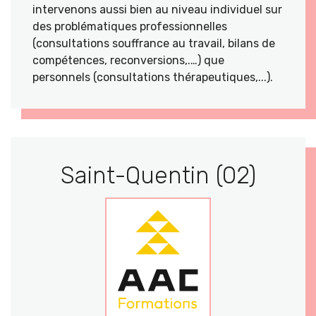
intervenons aussi bien au niveau individuel sur
des problématiques professionnelles
(consultations souffrance au travail, bilans de
compétences, reconversions,.…) que
personnels (consultations thérapeutiques,...).
Saint-Quentin (02)