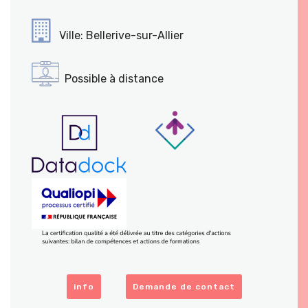
Ville: Bellerive-sur-Allier
Possible à distance
info
Demande de contact