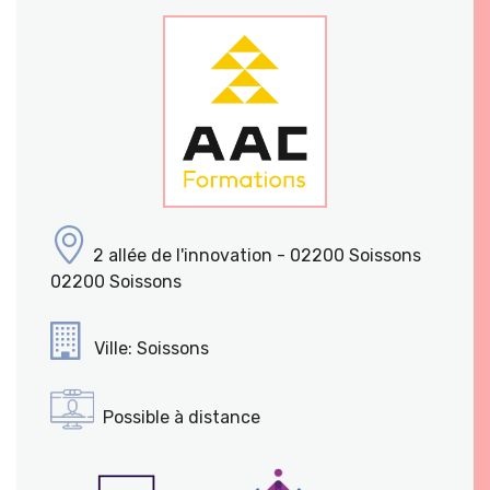
2 allée de l'innovation - 02200 Soissons
02200 Soissons
Ville: Soissons
Possible à distance