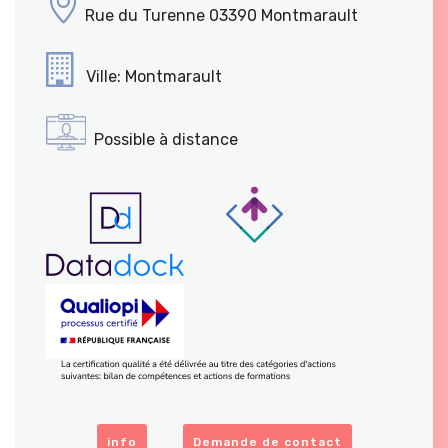
Rue du Turenne 03390 Montmarault
Ville: Montmarault
Possible à distance
info
Demande de contact