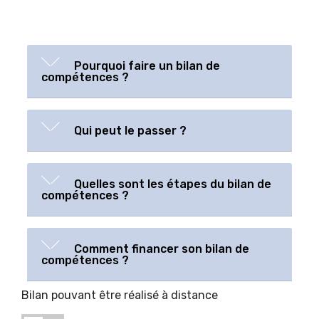
Pourquoi faire un bilan de
compétences ?
Qui peut le passer ?
Quelles sont les étapes du bilan de
compétences ?
Comment financer son bilan de
compétences ?
Bilan pouvant être réalisé à distance