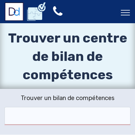
Trouver un centre
de bilan de
compétences
Trouver un bilan de compétences