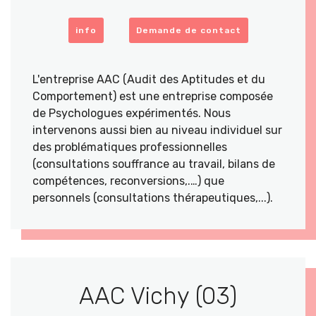
info
Demande de contact
L'entreprise AAC (Audit des Aptitudes et du
Comportement) est une entreprise composée
de Psychologues expérimentés. Nous
intervenons aussi bien au niveau individuel sur
des problématiques professionnelles
(consultations souffrance au travail, bilans de
compétences, reconversions,.…) que
personnels (consultations thérapeutiques,...).
AAC Vichy (03)