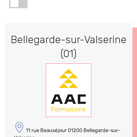
Bellegarde-sur-Valserine
(01)
11 rue Beauséjour 01200 Bellegarde-sur-