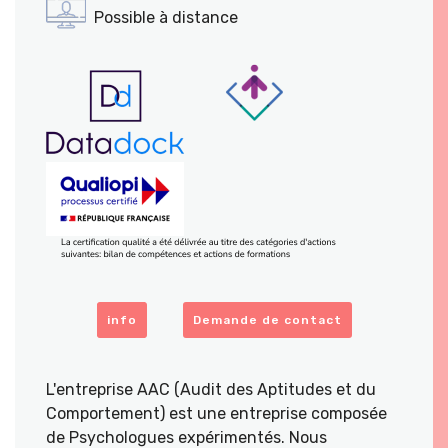
Possible à distance
info
Demande de contact
L'entreprise AAC (Audit des Aptitudes et du
Comportement) est une entreprise composée
de Psychologues expérimentés. Nous