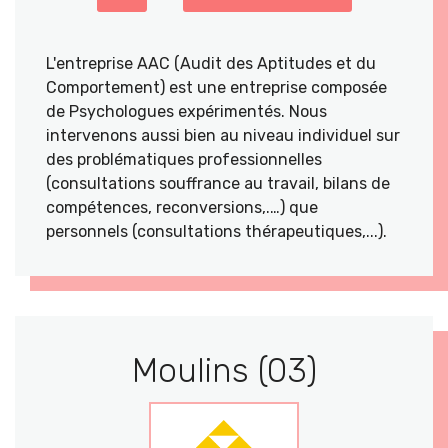
L'entreprise AAC (Audit des Aptitudes et du
Comportement) est une entreprise composée
de Psychologues expérimentés. Nous
intervenons aussi bien au niveau individuel sur
des problématiques professionnelles
(consultations souffrance au travail, bilans de
compétences, reconversions,.…) que
personnels (consultations thérapeutiques,...).
Moulins (03)