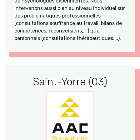
de Psychologues expérimentés. Nous
intervenons aussi bien au niveau individuel sur
des problématiques professionnelles
(consultations souffrance au travail, bilans de
compétences, reconversions,.…) que
personnels (consultations thérapeutiques,...).
Saint-Yorre (03)