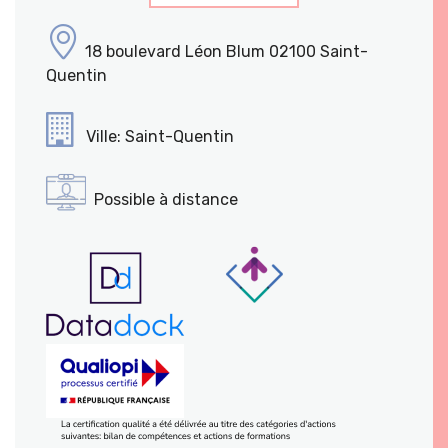
18 boulevard Léon Blum 02100 Saint-
Quentin
Ville: Saint-Quentin
Possible à distance