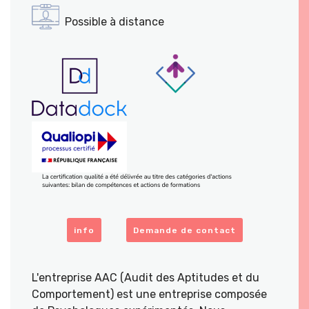
Possible à distance
info
Demande de contact
L'entreprise AAC (Audit des Aptitudes et du
Comportement) est une entreprise composée