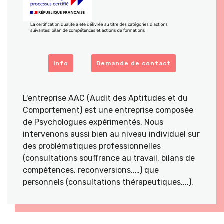
info
Demande de contact
L'entreprise AAC (Audit des Aptitudes et du
Comportement) est une entreprise composée
de Psychologues expérimentés. Nous
intervenons aussi bien au niveau individuel sur
des problématiques professionnelles
(consultations souffrance au travail, bilans de
compétences, reconversions,.…) que
personnels (consultations thérapeutiques,...).