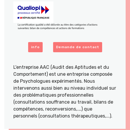
info
Demande de contact
L'entreprise AAC (Audit des Aptitudes et du
Comportement) est une entreprise composée
de Psychologues expérimentés. Nous
intervenons aussi bien au niveau individuel sur
des problématiques professionnelles
(consultations souffrance au travail, bilans de
compétences, reconversions,.…) que
personnels (consultations thérapeutiques,...).