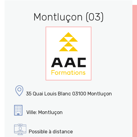
Montluçon (03)
35 Quai Louis Blanc 03100 Montluçon
Ville: Montluçon
Possible à distance