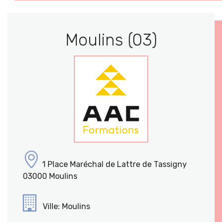
Moulins (03)
1 Place Maréchal de Lattre de Tassigny
03000 Moulins
Ville: Moulins