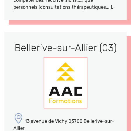
compétences, reconversions,.…) que
personnels (consultations thérapeutiques,...).
Bellerive-sur-Allier (03)
13 avenue de Vichy 03700 Bellerive-sur-
Allier