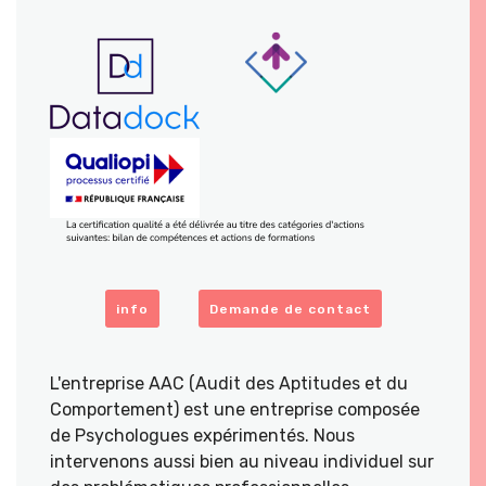
info
Demande de contact
L'entreprise AAC (Audit des Aptitudes et du
Comportement) est une entreprise composée
de Psychologues expérimentés. Nous
intervenons aussi bien au niveau individuel sur