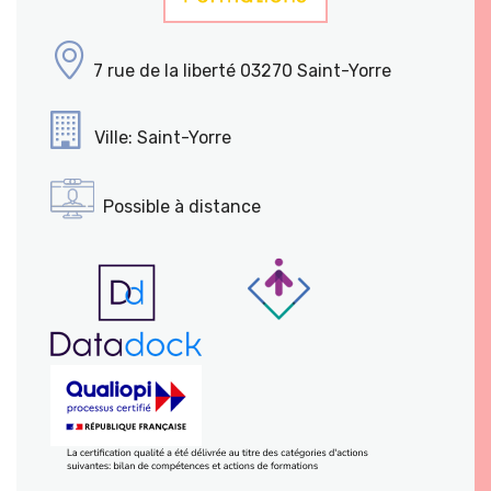
7 rue de la liberté 03270 Saint-Yorre
Ville: Saint-Yorre
Possible à distance