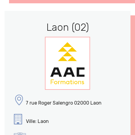
Laon (02)
7 rue Roger Salengro 02000 Laon
Ville: Laon