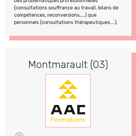
des problématiques professionnelles
(consultations souffrance au travail, bilans de
compétences, reconversions,.…) que
personnels (consultations thérapeutiques,...).
Montmarault (03)