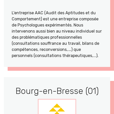
L'entreprise AAC (Audit des Aptitudes et du
Comportement) est une entreprise composée
de Psychologues expérimentés. Nous
intervenons aussi bien au niveau individuel sur
des problématiques professionnelles
(consultations souffrance au travail, bilans de
compétences, reconversions,.…) que
personnels (consultations thérapeutiques,...).
Bourg-en-Bresse (01)