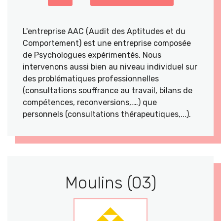
L'entreprise AAC (Audit des Aptitudes et du
Comportement) est une entreprise composée
de Psychologues expérimentés. Nous
intervenons aussi bien au niveau individuel sur
des problématiques professionnelles
(consultations souffrance au travail, bilans de
compétences, reconversions,.…) que
personnels (consultations thérapeutiques,...).
Moulins (03)