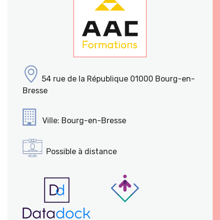
54 rue de la République 01000 Bourg-en-
Bresse
Ville: Bourg-en-Bresse
Possible à distance