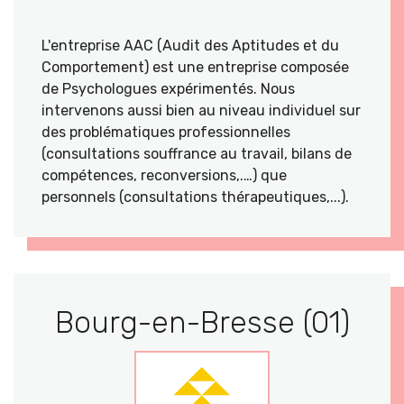
L'entreprise AAC (Audit des Aptitudes et du
Comportement) est une entreprise composée
de Psychologues expérimentés. Nous
intervenons aussi bien au niveau individuel sur
des problématiques professionnelles
(consultations souffrance au travail, bilans de
compétences, reconversions,.…) que
personnels (consultations thérapeutiques,...).
Bourg-en-Bresse (01)