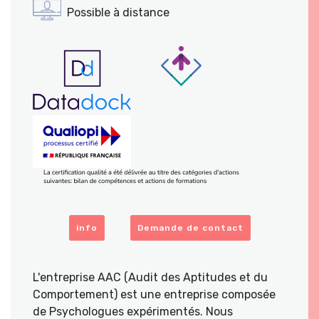
Possible à distance
info
Demande de contact
L'entreprise AAC (Audit des Aptitudes et du
Comportement) est une entreprise composée
de Psychologues expérimentés. Nous