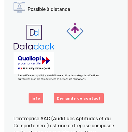
Possible à distance
info
Demande de contact
L'entreprise AAC (Audit des Aptitudes et du
Comportement) est une entreprise composée