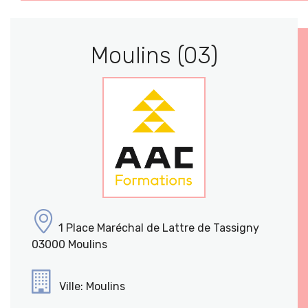
Moulins (03)
1 Place Maréchal de Lattre de Tassigny
03000 Moulins
Ville: Moulins