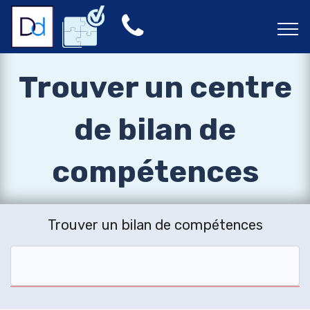
Trouver un centre
de bilan de
compétences
Trouver un bilan de compétences