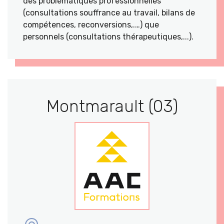
des problématiques professionnelles
(consultations souffrance au travail, bilans de
compétences, reconversions,.…) que
personnels (consultations thérapeutiques,...).
Montmarault (03)