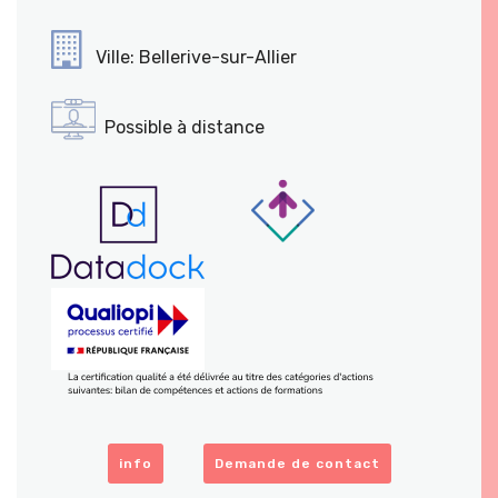
Ville: Bellerive-sur-Allier
Possible à distance
info
Demande de contact