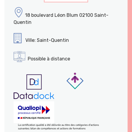
18 boulevard Léon Blum 02100 Saint-
Quentin
Ville: Saint-Quentin
Possible à distance