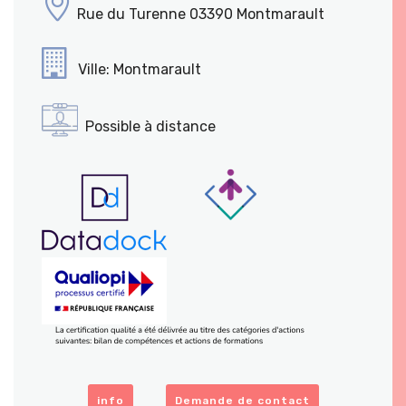
Rue du Turenne 03390 Montmarault
Ville: Montmarault
Possible à distance
info
Demande de contact