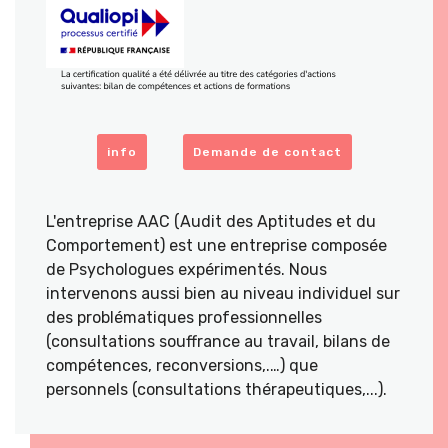
info
Demande de contact
L'entreprise AAC (Audit des Aptitudes et du
Comportement) est une entreprise composée
de Psychologues expérimentés. Nous
intervenons aussi bien au niveau individuel sur
des problématiques professionnelles
(consultations souffrance au travail, bilans de
compétences, reconversions,.…) que
personnels (consultations thérapeutiques,...).