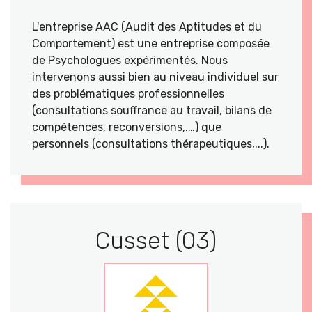
L'entreprise AAC (Audit des Aptitudes et du
Comportement) est une entreprise composée
de Psychologues expérimentés. Nous
intervenons aussi bien au niveau individuel sur
des problématiques professionnelles
(consultations souffrance au travail, bilans de
compétences, reconversions,.…) que
personnels (consultations thérapeutiques,...).
Cusset (03)