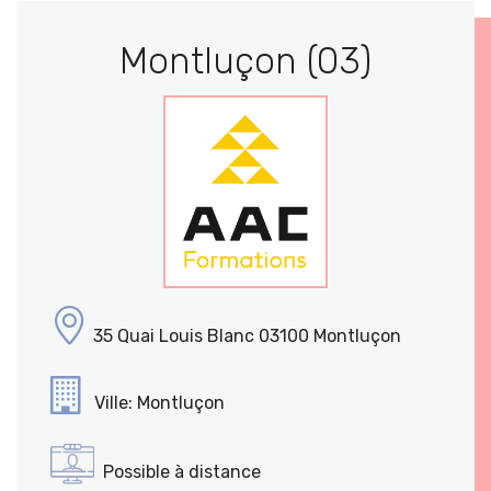
Montluçon (03)
35 Quai Louis Blanc 03100 Montluçon
Ville: Montluçon
Possible à distance