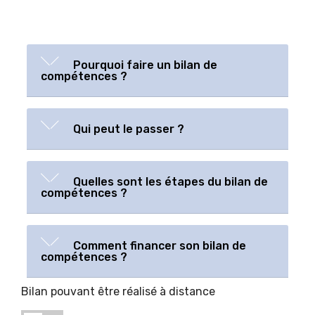
Pourquoi faire un bilan de
compétences ?
Qui peut le passer ?
Quelles sont les étapes du bilan de
compétences ?
Comment financer son bilan de
compétences ?
Bilan pouvant être réalisé à distance