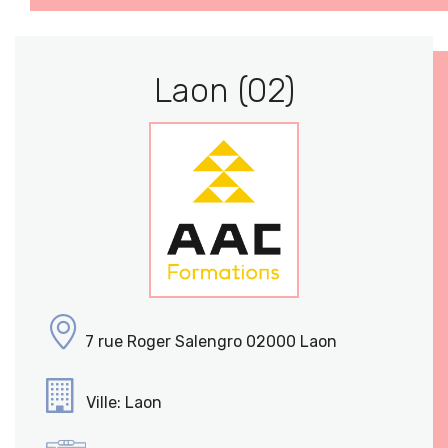
Laon (02)
7 rue Roger Salengro 02000 Laon
Ville: Laon