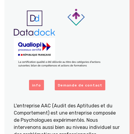
info
Demande de contact
L'entreprise AAC (Audit des Aptitudes et du
Comportement) est une entreprise composée
de Psychologues expérimentés. Nous
intervenons aussi bien au niveau individuel sur