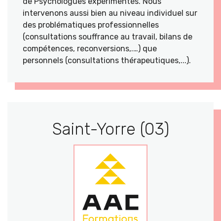
de Psychologues expérimentés. Nous
intervenons aussi bien au niveau individuel sur
des problématiques professionnelles
(consultations souffrance au travail, bilans de
compétences, reconversions,.…) que
personnels (consultations thérapeutiques,...).
Saint-Yorre (03)