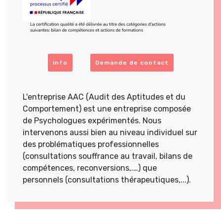
info
Demande de contact
L'entreprise AAC (Audit des Aptitudes et du
Comportement) est une entreprise composée
de Psychologues expérimentés. Nous
intervenons aussi bien au niveau individuel sur
des problématiques professionnelles
(consultations souffrance au travail, bilans de
compétences, reconversions,.…) que
personnels (consultations thérapeutiques,...).