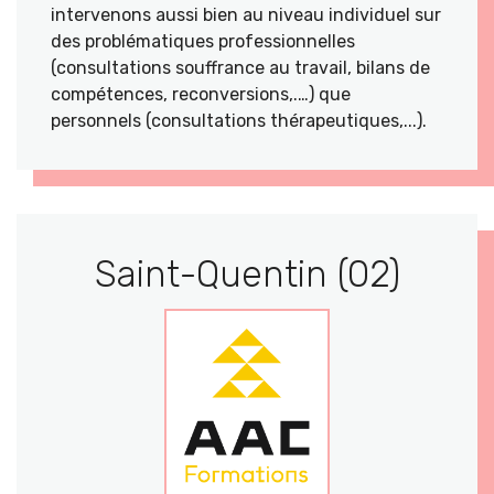
intervenons aussi bien au niveau individuel sur
des problématiques professionnelles
(consultations souffrance au travail, bilans de
compétences, reconversions,.…) que
personnels (consultations thérapeutiques,...).
Saint-Quentin (02)