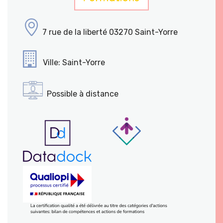
7 rue de la liberté 03270 Saint-Yorre
Ville: Saint-Yorre
Possible à distance