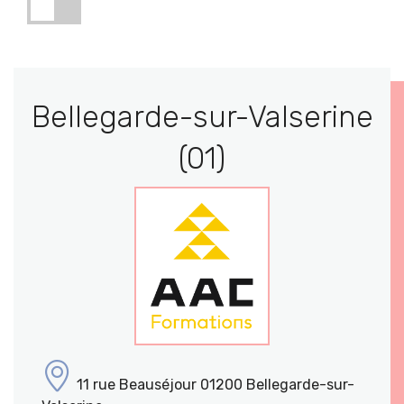
Bellegarde-sur-Valserine
(01)
11 rue Beauséjour 01200 Bellegarde-sur-