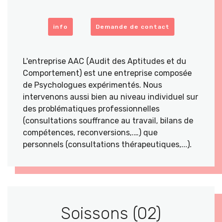
info
Demande de contact
L'entreprise AAC (Audit des Aptitudes et du
Comportement) est une entreprise composée
de Psychologues expérimentés. Nous
intervenons aussi bien au niveau individuel sur
des problématiques professionnelles
(consultations souffrance au travail, bilans de
compétences, reconversions,.…) que
personnels (consultations thérapeutiques,...).
Soissons (02)