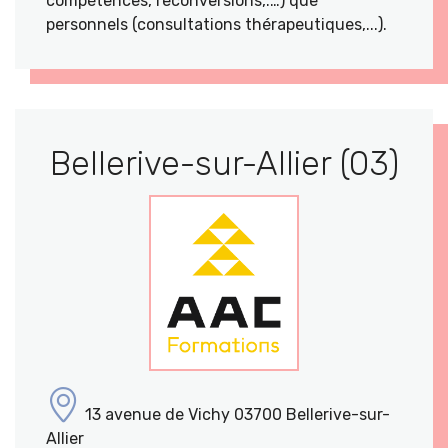
compétences, reconversions,.…) que
personnels (consultations thérapeutiques,...).
Bellerive-sur-Allier (03)
13 avenue de Vichy 03700 Bellerive-sur-
Allier