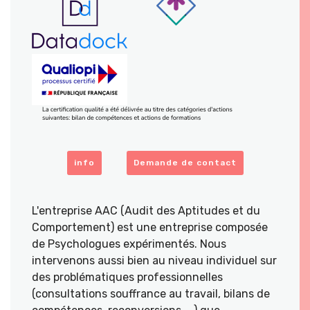
info
Demande de contact
L'entreprise AAC (Audit des Aptitudes et du
Comportement) est une entreprise composée
de Psychologues expérimentés. Nous
intervenons aussi bien au niveau individuel sur
des problématiques professionnelles
(consultations souffrance au travail, bilans de