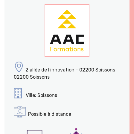
2 allée de l'innovation - 02200 Soissons
02200 Soissons
Ville: Soissons
Possible à distance