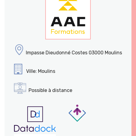
Impasse Dieudonné Costes 03000 Moulins
Ville: Moulins
Possible à distance